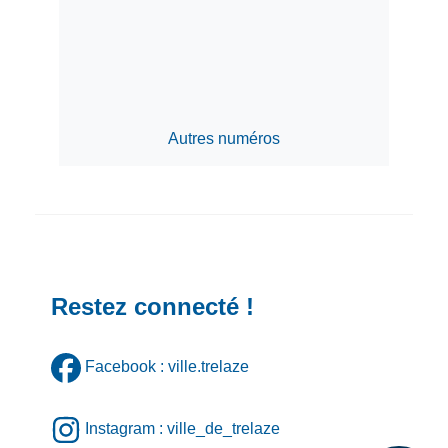
Autres numéros
Restez connecté !
Facebook : ville.trelaze
Instagram : ville_de_trelaze