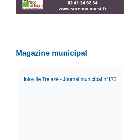
Magazine municipal
Infoville Trélazé - Journal municipal n°172