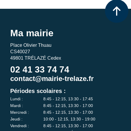
Ma mairie
Place Olivier Thuau
CS40027
49801 TRÉLAZÉ Cedex
02 41 33 74 74
contact@mairie-trelaze.fr
Périodes scolaires :
Lundi :
8:45 - 12:15, 13:30 - 17:45
Mardi :
8:45 - 12:15, 13:30 - 17:00
Mercredi :
8:45 - 12:15, 13:30 - 17:00
Jeudi :
10:00 - 12:15, 13:30 - 19:00
Vendredi :
8:45 - 12:15, 13:30 - 17:00