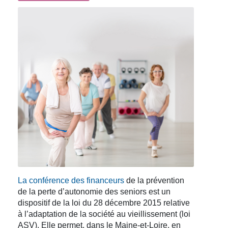
La conférence des financeurs
de la prévention
de la perte d’autonomie des seniors est un
dispositif de la loi du 28 décembre 2015 relative
à l’adaptation de la société au vieillissement (loi
ASV). Elle permet, dans le Maine-et-Loire, en