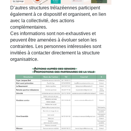
D’autres structures trélazéennes participent
également à ce dispositif et organisent, en lien
avec la collectivité, des actions
complémentaires.
Ces informations sont non-exhaustives et
peuvent être amenées à évoluer selon les
contraintes. Les personnes intéressées sont
invitées à contacter directement la structure
organisatrice.