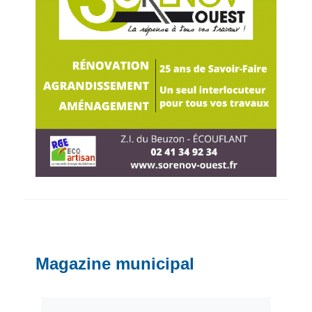
Magazine municipal