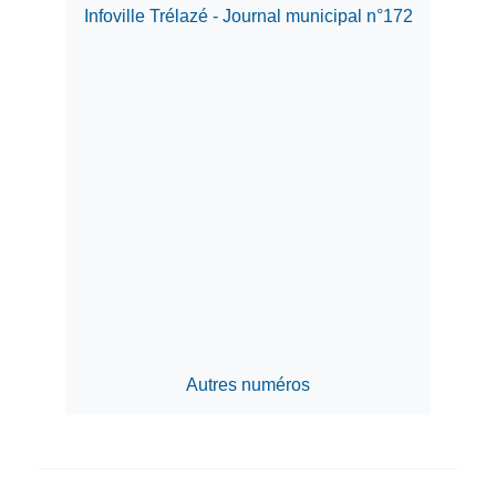
Infoville Trélazé - Journal municipal n°172
Autres numéros