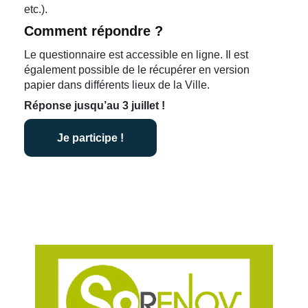
etc.).
Comment répondre ?
Le questionnaire est accessible en ligne. Il est
également possible de le récupérer en version
papier dans différents lieux de la Ville.
Réponse jusqu’au 3 juillet !
Je participe !