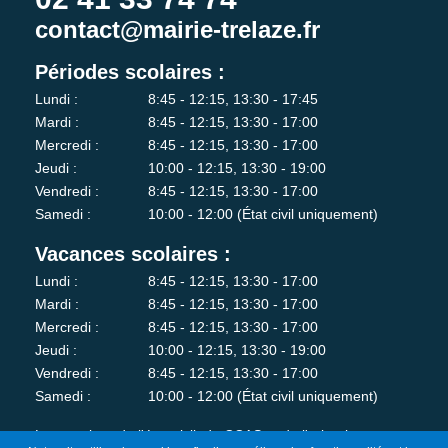
contact@mairie-trelaze.fr
Périodes scolaires :
Lundi :
8:45 - 12:15, 13:30 - 17:45
Mardi :
8:45 - 12:15, 13:30 - 17:00
Mercredi :
8:45 - 12:15, 13:30 - 17:00
Jeudi :
10:00 - 12:15, 13:30 - 19:00
Vendredi :
8:45 - 12:15, 13:30 - 17:00
Samedi :
10:00 - 12:00 (État civil uniquement)
Vacances scolaires :
Lundi :
8:45 - 12:15, 13:30 - 17:00
Mardi :
8:45 - 12:15, 13:30 - 17:00
Mercredi :
8:45 - 12:15, 13:30 - 17:00
Jeudi :
10:00 - 12:15, 13:30 - 19:00
Vendredi :
8:45 - 12:15, 13:30 - 17:00
Samedi :
10:00 - 12:00 (État civil uniquement)
Les services de l'état-civil, du CCAS et de l'urbanisme sont