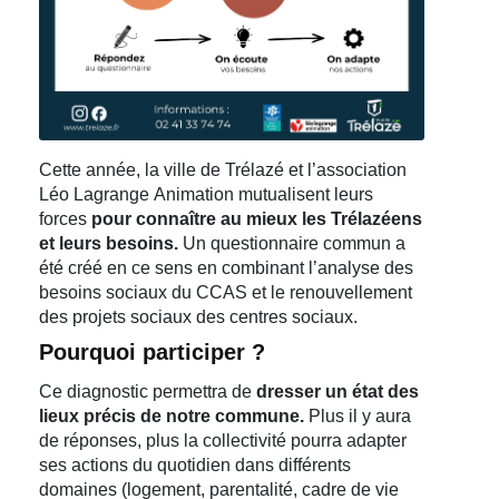
Cette année, la ville de Trélazé et l’association
Léo Lagrange Animation mutualisent leurs
forces
pour connaître au mieux les Trélazéens
et leurs besoins.
Un questionnaire commun a
été créé en ce sens en combinant l’analyse des
besoins sociaux du CCAS et le renouvellement
des projets sociaux des centres sociaux.
Pourquoi participer ?
Ce diagnostic permettra de
dresser un état des
lieux précis de notre commune.
Plus il y aura
de réponses, plus la collectivité pourra adapter
ses actions du quotidien dans différents
domaines (logement, parentalité, cadre de vie