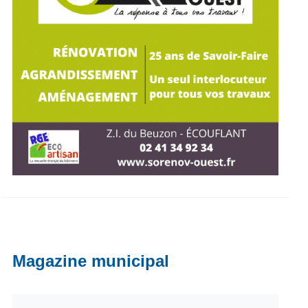
Magazine municipal