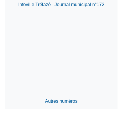
Infoville Trélazé - Journal municipal n°172
Autres numéros