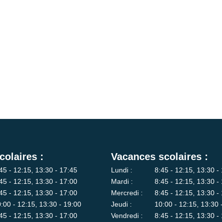
colaires :
Vacances scolaires :
45 - 12:15, 13:30 - 17:45
Lundi :
8:45 - 12:15, 13:30 -
45 - 12:15, 13:30 - 17:00
Mardi :
8:45 - 12:15, 13:30 -
45 - 12:15, 13:30 - 17:00
Mercredi :
8:45 - 12:15, 13:30 -
:00 - 12:15, 13:30 - 19:00
Jeudi :
10:00 - 12:15, 13:30 
45 - 12:15, 13:30 - 17:00
Vendredi :
8:45 - 12:15, 13:30 -