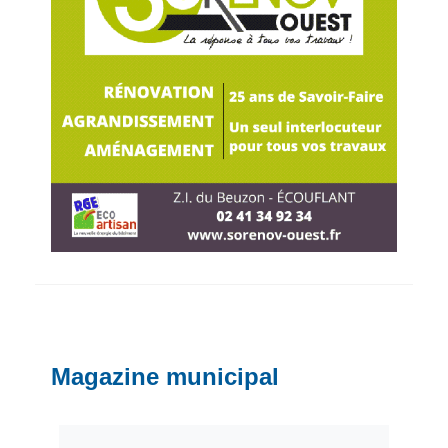
Magazine municipal