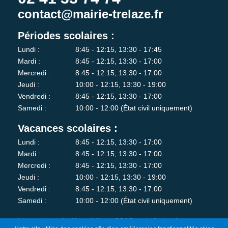
contact@mairie-trelaze.fr
Périodes scolaires :
Lundi :
8:45 - 12:15, 13:30 - 17:45
Mardi :
8:45 - 12:15, 13:30 - 17:00
Mercredi :
8:45 - 12:15, 13:30 - 17:00
Jeudi :
10:00 - 12:15, 13:30 - 19:00
Vendredi :
8:45 - 12:15, 13:30 - 17:00
Samedi :
10:00 - 12:00 (État civil uniquement)
Vacances scolaires :
Lundi :
8:45 - 12:15, 13:30 - 17:00
Mardi :
8:45 - 12:15, 13:30 - 17:00
Mercredi :
8:45 - 12:15, 13:30 - 17:00
Jeudi :
10:00 - 12:15, 13:30 - 19:00
Vendredi :
8:45 - 12:15, 13:30 - 17:00
Samedi :
10:00 - 12:00 (État civil uniquement)
Les services de l'état-civil, du CCAS et de l'urbanisme sont