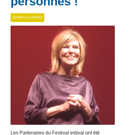
personnes !
SPORTS-LOISIRS
Les Partenaires du Festival estival ont été