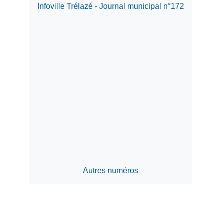
Infoville Trélazé - Journal municipal n°172
Autres numéros