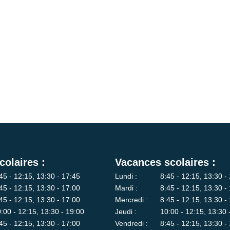
colaires :
Vacances scolaires :
45 - 12:15, 13:30 - 17:45
Lundi :
8:45 - 12:15, 13:30 -
45 - 12:15, 13:30 - 17:00
Mardi :
8:45 - 12:15, 13:30 -
45 - 12:15, 13:30 - 17:00
Mercredi :
8:45 - 12:15, 13:30 -
:00 - 12:15, 13:30 - 19:00
Jeudi :
10:00 - 12:15, 13:30 
45 - 12:15, 13:30 - 17:00
Vendredi :
8:45 - 12:15, 13:30 -