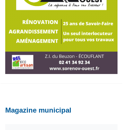
Magazine municipal