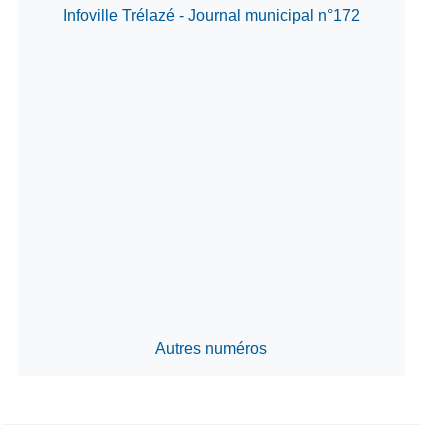
Infoville Trélazé - Journal municipal n°172
Autres numéros