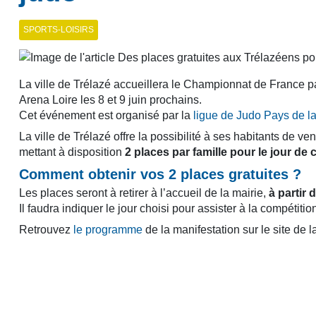
SPORTS-LOISIRS
La ville de Trélazé accueillera le Championnat de France pa
Arena Loire les 8 et 9 juin prochains.
Cet événement est organisé par la
ligue de Judo Pays de la
La ville de Trélazé offre la possibilité à ses habitants de ve
mettant à disposition
2 places par famille pour le jour de
Comment obtenir vos 2 places gratuites ?
Les places seront à retirer à l’accueil de la mairie,
à partir 
Il faudra indiquer le jour choisi pour assister à la compétitio
Retrouvez
le programme
de la manifestation sur le site de l