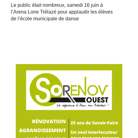
Le public était nombreux, samedi 16 juin à
l’Arena Loire Trélazé pour applaudir les élèves
de l’école municipale de danse