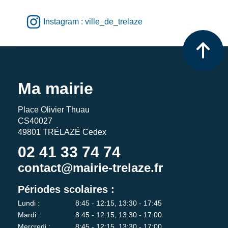
Instagram : ville_de_trelaze
Ma mairie
Place Olivier Thuau
CS40027
49801 TRÉLAZÉ Cedex
02 41 33 74 74
contact@mairie-trelaze.fr
Périodes scolaires :
Lundi :
8:45 - 12:15, 13:30 - 17:45
Mardi :
8:45 - 12:15, 13:30 - 17:00
Mercredi :
8:45 - 12:15, 13:30 - 17:00