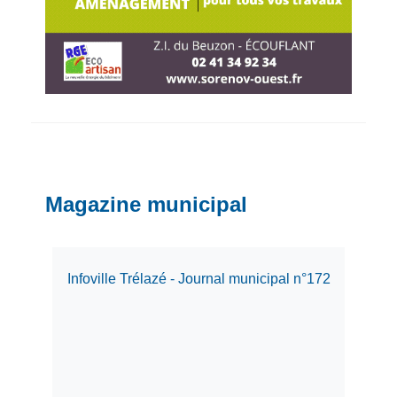
Magazine municipal
Infoville Trélazé - Journal municipal n°172