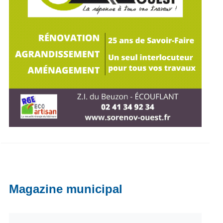
Magazine municipal