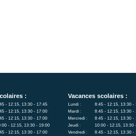
colaires :
Vacances scolaires :
45 - 12:15, 13:30 - 17:45
Lundi :
8:45 - 12:15, 13:30 -
45 - 12:15, 13:30 - 17:00
Mardi :
8:45 - 12:15, 13:30 -
45 - 12:15, 13:30 - 17:00
Mercredi :
8:45 - 12:15, 13:30 -
:00 - 12:15, 13:30 - 19:00
Jeudi :
10:00 - 12:15, 13:30 
45 - 12:15, 13:30 - 17:00
Vendredi :
8:45 - 12:15, 13:30 -