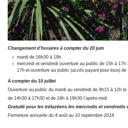
Changement d’horaires à compter du 20 juin
mardi de 16h30 à 19h
mercredi et vendredi ouverture au public de 15h à 17h 
17h et ouverture au public (accès payant pour tous) d
A compter du 10 juillet
Ouverture au public du mardi au vendredi de 9h15 à 12h le
de 14h30 à 17h30 et de 18h à 19h30 l’après-midi
Gratuité pour les trélazéens les mercredis et vendredis
Fermeture annuelle du 4 août au 10 septembre 2018