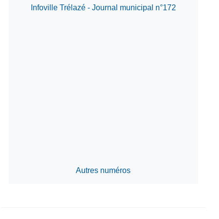
Infoville Trélazé - Journal municipal n°172
Autres numéros