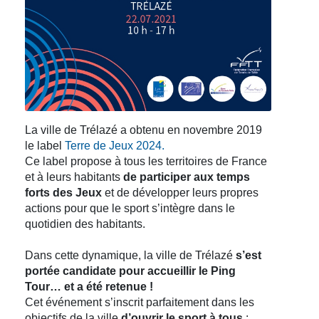
La ville de Trélazé a obtenu en novembre 2019
le label
Terre de Jeux 2024.
Ce label propose à tous les territoires de France
et à leurs habitants
de participer aux temps
forts des Jeux
et de développer leurs propres
actions pour que le sport s’intègre dans le
quotidien des habitants.
Dans cette dynamique, la ville de Trélazé
s’est
portée candidate pour accueillir le Ping
Tour… et a été retenue !
Cet événement s’inscrit parfaitement dans les
objectifs de la ville
d’ouvrir le sport à tous
: