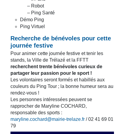
– Robot
– Ping Santé
Démo Ping
Ping Virtuel
Recherche de bénévoles pour cette
journée festive
Pour animer cette journée festive et tenir les
stands, la Ville de Trélazé et la FFTT
recherchent trente bénévoles curieux de
partager leur passion pour le sport !
Les volontaires seront formés et habillés aux
couleurs du Ping Tour ; la bonne humeur sera au
rendez-vous !
Les personnes intéressées peuvent se
rapprocher de Maryline COCHARD,
responsable des sports :
maryline.cochard@mairie-trelaze.fr
/ 02 41 69 01
79