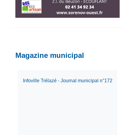
Magazine municipal
Infoville Trélazé - Journal municipal n°172