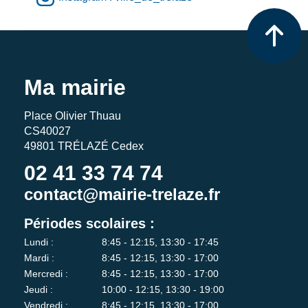
Ma mairie
Place Olivier Thuau
CS40027
49801 TRÉLAZÉ Cedex
02 41 33 74 74
contact@mairie-trelaze.fr
Périodes scolaires :
Lundi :
8:45 - 12:15, 13:30 - 17:45
Mardi :
8:45 - 12:15, 13:30 - 17:00
Mercredi :
8:45 - 12:15, 13:30 - 17:00
Jeudi :
10:00 - 12:15, 13:30 - 19:00
Vendredi :
8:45 - 12:15, 13:30 - 17:00