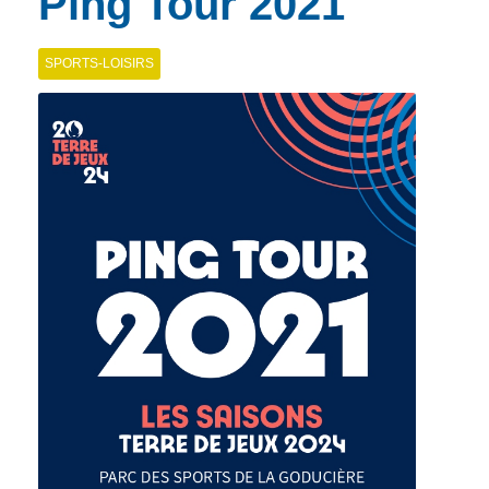
Ping Tour 2021
SPORTS-LOISIRS