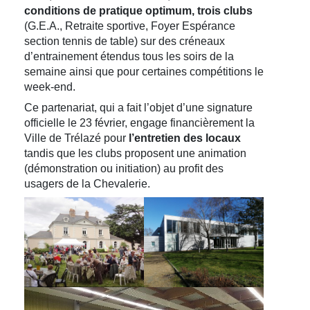
conditions de pratique optimum, trois clubs
(G.E.A., Retraite sportive, Foyer Espérance
section tennis de table) sur des créneaux
d’entrainement étendus tous les soirs de la
semaine ainsi que pour certaines compétitions le
week-end.
Ce partenariat, qui a fait l’objet d’une signature
officielle le 23 février, engage financièrement la
Ville de Trélazé pour
l’entretien des locaux
tandis que les clubs proposent une animation
(démonstration ou initiation) au profit des
usagers de la Chevalerie.