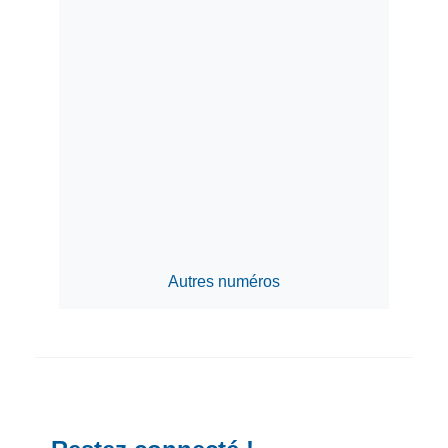
Autres numéros