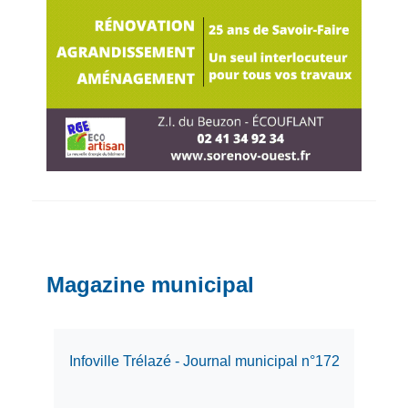
Magazine municipal
Infoville Trélazé - Journal municipal n°172