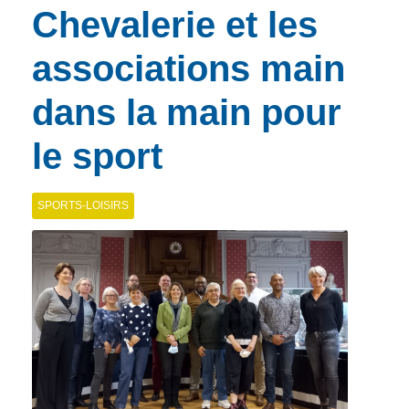
Chevalerie et les
associations main
dans la main pour
le sport
SPORTS-LOISIRS