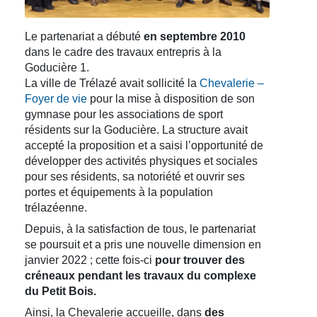
Le partenariat a débuté
en septembre 2010
dans le cadre des travaux entrepris à la
Goducière 1.
La ville de Trélazé avait sollicité la
Chevalerie –
Foyer de vie
pour la mise à disposition de son
gymnase pour les associations de sport
résidents sur la Goducière. La structure avait
accepté la proposition et a saisi l’opportunité de
développer des activités physiques et sociales
pour ses résidents, sa notoriété et ouvrir ses
portes et équipements à la population
trélazéenne.
Depuis, à la satisfaction de tous, le partenariat
se poursuit et a pris une nouvelle dimension en
janvier 2022 ; cette fois-ci
pour trouver des
créneaux pendant les travaux du complexe
du Petit Bois.
Ainsi, la Chevalerie accueille, dans
des