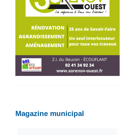
Magazine municipal