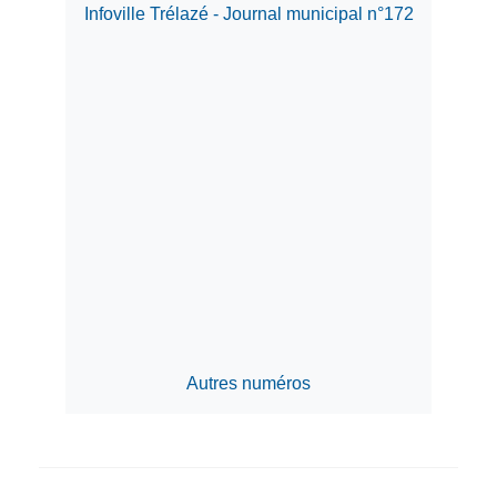
Infoville Trélazé - Journal municipal n°172
Autres numéros