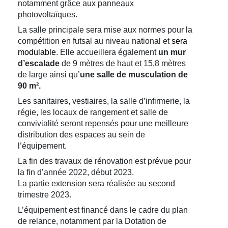
notamment grâce aux panneaux
photovoltaïques.
La salle principale sera mise aux normes pour la
compétition en futsal au niveau national et
sera
modulable
. Elle accueillera également
un mur
d’escalade
de 9 mètres de haut et 15,8 mètres
de large ainsi qu’
une salle de musculation de
90 m².
Les sanitaires, vestiaires, la salle d’infirmerie, la
régie, les locaux de rangement et salle de
convivialité seront repensés pour une meilleure
distribution des espaces au sein de
l’équipement.
La fin des travaux de rénovation est prévue pour
la fin d’année 2022, début 2023.
La partie extension sera réalisée au second
trimestre 2023.
L’équipement est financé dans le cadre du plan
de relance, notamment par la Dotation de