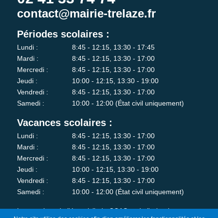
contact@mairie-trelaze.fr
Périodes scolaires :
Lundi :
8:45 - 12:15, 13:30 - 17:45
Mardi :
8:45 - 12:15, 13:30 - 17:00
Mercredi :
8:45 - 12:15, 13:30 - 17:00
Jeudi :
10:00 - 12:15, 13:30 - 19:00
Vendredi :
8:45 - 12:15, 13:30 - 17:00
Samedi :
10:00 - 12:00 (État civil uniquement)
Vacances scolaires :
Lundi :
8:45 - 12:15, 13:30 - 17:00
Mardi :
8:45 - 12:15, 13:30 - 17:00
Mercredi :
8:45 - 12:15, 13:30 - 17:00
Jeudi :
10:00 - 12:15, 13:30 - 19:00
Vendredi :
8:45 - 12:15, 13:30 - 17:00
Samedi :
10:00 - 12:00 (État civil uniquement)
Les services de l'état-civil, du CCAS et de l'urbanisme sont