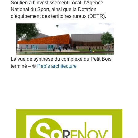
Soutien à l’Investissement Local, l’Agence
National du Sport, ainsi que la Dotation
d’équipement des territoires ruraux (DETR).
La vue de synthèse du complexe du Petit Bois
terminé – ©
Pep’s architecture