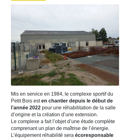
Mis en service en 1984, le complexe sportif du
Petit Bois est
en chantier depuis le début de
l’année 2022
pour une réhabilitation de la salle
d’origine et la création d’une extension.
Le complexe a fait l’objet d’une étude complète
comprenant un plan de maîtrise de l’énergie.
L’équipement réhabilité sera
écoresponsable