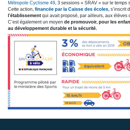
Métropole Cyclisme 49
, 3 sessions « SRAV » sur le temps s
Cette action,
financée par la Caisse des écoles,
s’inscrit 
l’établissement
qui avait proposé, par ailleurs, aux élèves 
C’est également un moyen
de promouvoir, pour les enfants
au développement durable et la sécurité.