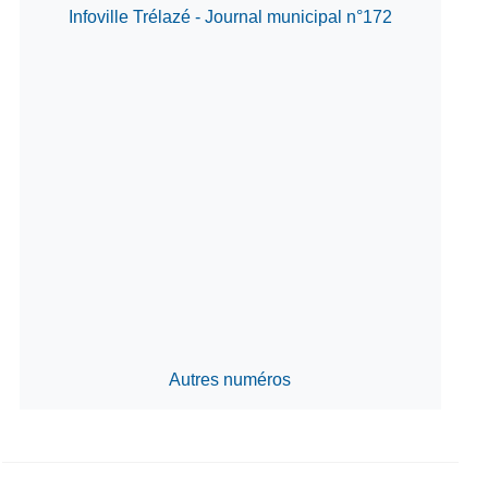
Infoville Trélazé - Journal municipal n°172
Autres numéros