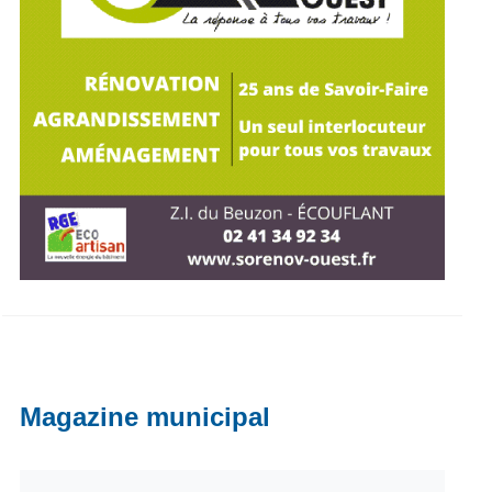
Magazine municipal