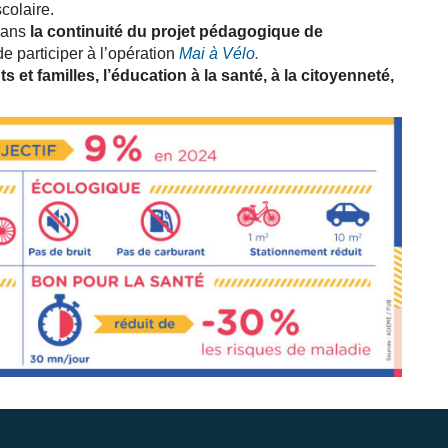
colaire.
dans
la continuité du projet pédagogique de
de participer à l’opération
Mai à Vélo.
 et familles, l’éducation à la santé, à la citoyenneté,