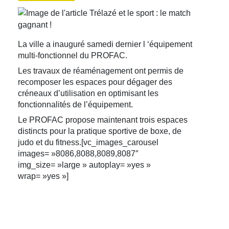
La ville a inauguré samedi dernier l ‘équipement
multi-fonctionnel du PROFAC.
Les travaux de réaménagement ont permis de
recomposer les espaces pour dégager des
créneaux d’utilisation en optimisant les
fonctionnalités de l’équipement.
Le PROFAC propose maintenant trois espaces
distincts pour la pratique sportive de boxe, de
judo et du fitness.[vc_images_carousel
images= »8086,8088,8089,8087″
img_size= »large » autoplay= »yes »
wrap= »yes »]