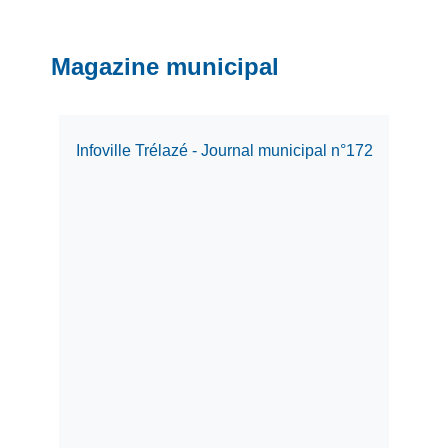
Magazine municipal
Infoville Trélazé - Journal municipal n°172