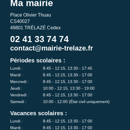
Ma mairie
Place Olivier Thuau
CS40027
49801 TRÉLAZÉ Cedex
02 41 33 74 74
contact@mairie-trelaze.fr
Périodes scolaires :
Lundi :
8:45 - 12:15, 13:30 - 17:45
Mardi :
8:45 - 12:15, 13:30 - 17:00
Mercredi :
8:45 - 12:15, 13:30 - 17:00
Jeudi :
10:00 - 12:15, 13:30 - 19:00
Vendredi :
8:45 - 12:15, 13:30 - 17:00
Samedi :
10:00 - 12:00 (État civil uniquement)
Vacances scolaires :
Lundi :
8:45 - 12:15, 13:30 - 17:00
Mardi :
8:45 - 12:15, 13:30 - 17:00