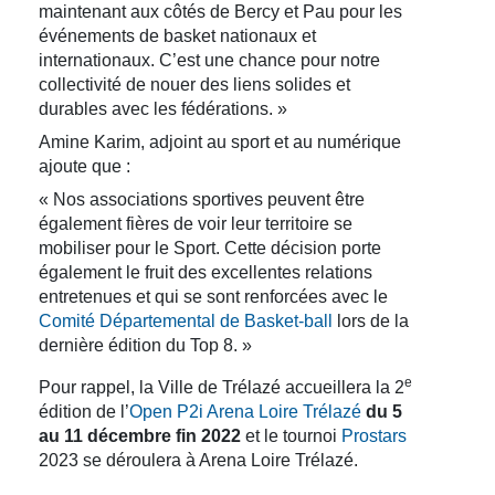
maintenant aux côtés de Bercy et Pau pour les
événements de basket nationaux et
internationaux. C’est une chance pour notre
collectivité de nouer des liens solides et
durables avec les fédérations. »
Amine Karim, adjoint au sport et au numérique
ajoute que :
« Nos associations sportives peuvent être
également fières de voir leur territoire se
mobiliser pour le Sport. Cette décision porte
également le fruit des excellentes relations
entretenues et qui se sont renforcées avec le
Comité Départemental de Basket-ball
lors de la
dernière édition du Top 8. »
e
Pour rappel, la Ville de Trélazé accueillera la 2
édition de l’
Open P2i Arena Loire Trélazé
du 5
au 11 décembre fin 2022
et le tournoi
Prostars
2023 se déroulera à Arena Loire Trélazé.