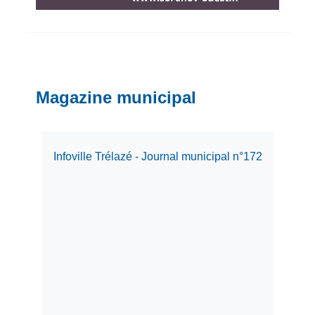
Magazine municipal
Infoville Trélazé - Journal municipal n°172