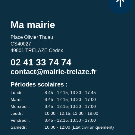
Ma mairie
Place Olivier Thuau
CS40027
49801 TRÉLAZÉ Cedex
02 41 33 74 74
contact@mairie-trelaze.fr
Périodes scolaires :
Lundi :
8:45 - 12:15, 13:30 - 17:45
Mardi :
8:45 - 12:15, 13:30 - 17:00
Mercredi :
8:45 - 12:15, 13:30 - 17:00
Jeudi :
10:00 - 12:15, 13:30 - 19:00
Vendredi :
8:45 - 12:15, 13:30 - 17:00
Samedi :
10:00 - 12:00 (État civil uniquement)