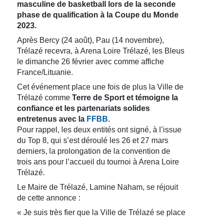
masculine de basketball lors de la seconde
phase de qualification à la Coupe du Monde
2023.
Après Bercy (24 août), Pau (14 novembre),
Trélazé recevra, à Arena Loire Trélazé, les Bleus
le dimanche 26 février avec comme affiche
France/Lituanie.
Cet événement place une fois de plus la Ville de
Trélazé comme
Terre de Sport et témoigne la
confiance et les partenariats solides
entretenus avec la
FFBB.
Pour rappel, les deux entités ont signé, à l’issue
du Top 8, qui s’est déroulé les 26 et 27 mars
derniers, la prolongation de la convention de
trois ans pour l’accueil du tournoi à Arena Loire
Trélazé.
Le Maire de Trélazé, Lamine Naham, se réjouit
de cette annonce :
« Je suis très fier que la Ville de Trélazé se place