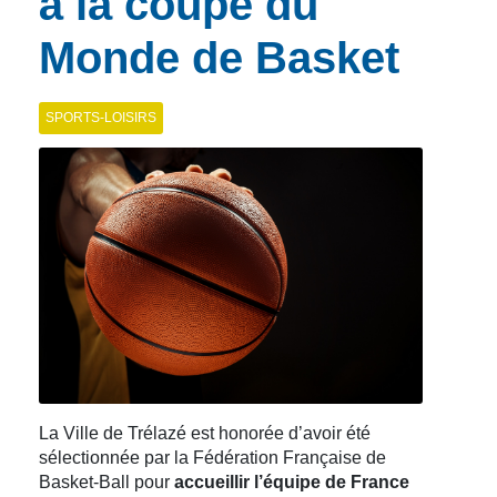
à la coupe du
Monde de Basket
SPORTS-LOISIRS
La Ville de Trélazé est honorée d’avoir été
sélectionnée par la Fédération Française de
Basket-Ball pour
accueillir l’équipe de France