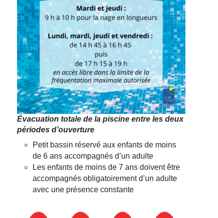
Évacuation totale de la piscine entre les deux
périodes d’ouverture
Petit bassin réservé aux enfants de moins
de 6 ans accompagnés d’un adulte
Les enfants de moins de 7 ans doivent être
accompagnés obligatoirement d’un adulte
avec une présence constante