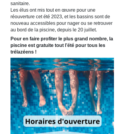
sanitaire.
Les élus ont mis tout en œuvre pour une
réouverture cet été 2023, et les bassins sont de
nouveau accessibles pour nager ou se retrouver
au bord de la piscine, depuis le 20 juillet.
Pour en faire profiter le plus grand nombre, la
piscine est gratuite tout l’été pour tous les
trélazéens !