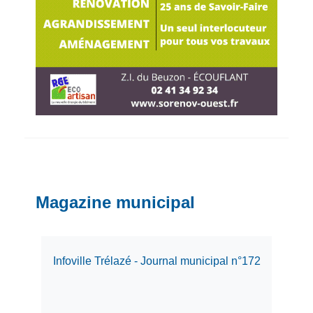
Magazine municipal
Infoville Trélazé - Journal municipal n°172