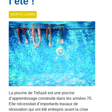
l’été !
SPORTS-LOISIRS
La piscine de Trélazé est une piscine
d’apprentissage construite dans les années 70.
Elle nécessitait d’importants travaux de
rénovation qui ont été entrepris avant la crise