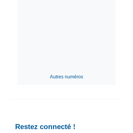
Autres numéros
Restez connecté !