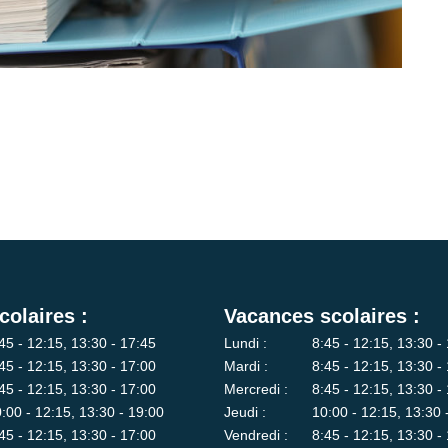
colaires :
Vacances scolaires :
45 - 12:15, 13:30 - 17:45
Lundi :
8:45 - 12:15, 13:30 -
45 - 12:15, 13:30 - 17:00
Mardi :
8:45 - 12:15, 13:30 -
45 - 12:15, 13:30 - 17:00
Mercredi :
8:45 - 12:15, 13:30 -
:00 - 12:15, 13:30 - 19:00
Jeudi :
10:00 - 12:15, 13:30 
45 - 12:15, 13:30 - 17:00
Vendredi :
8:45 - 12:15, 13:30 -