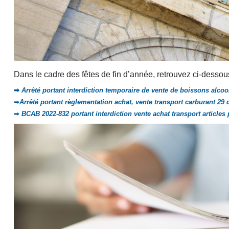
Dans le cadre des fêtes de fin d’année, retrouvez ci-dessous
➡
Arrêté portant interdiction temporaire de vente de boissons alc
➡
Arrêté portant règlementation achat, vente transport carburant 29
➡
BCAB 2022-832 portant interdiction vente achat transport article