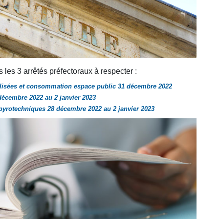
 les 3 arrêtés préfectoraux à respecter :
oolisées et consommation espace public 31 décembre 2022
 décembre 2022 au 2 janvier 2023
s pyrotechniques 28 décembre 2022 au 2 janvier 2023