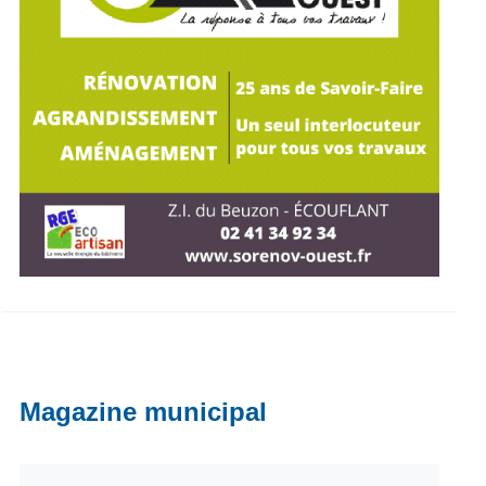
Magazine municipal