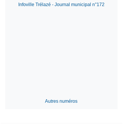
Infoville Trélazé - Journal municipal n°172
Autres numéros