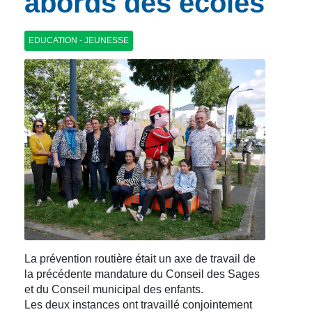
abords des écoles
EDUCATION - JEUNESSE
La prévention routière était un axe de travail de
la précédente mandature du Conseil des Sages
et du Conseil municipal des enfants.
Les deux instances ont travaillé conjointement