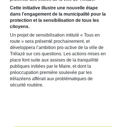
Cette initiative illustre une nouvelle étape
dans l’engagement de la municipalité pour la
protection et la sensibilisation de tous les
citoyens.
Un projet de sensibilisation intitulé « Tous en
route » sera présenté prochainement, et
développera l’ambition pro-active de la ville de
Trélazé sur ces questions. Les actions mises en
place font suite aux assises de la tranquillité
publiques initiées par le Maire, et dont la
préoccupation première soulevée par les
trélazéens afférait aux problématiques de
sécurité routière.