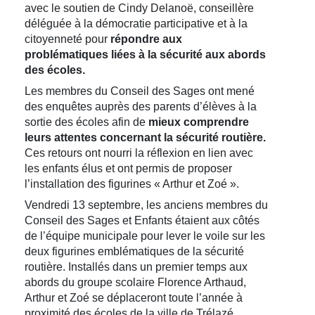
avec le soutien de Cindy Delanoë, conseillère
déléguée à la démocratie participative et à la
citoyenneté pour
répondre aux
problématiques liées à la sécurité aux abords
des écoles.
Les membres du Conseil des Sages ont mené
des enquêtes auprès des parents d’élèves à la
sortie des écoles afin de
mieux comprendre
leurs attentes concernant la sécurité routière.
Ces retours ont nourri la réflexion en lien avec
les enfants élus et ont permis de proposer
l’installation des figurines « Arthur et Zoé ».
Vendredi 13 septembre, les anciens membres du
Conseil des Sages et Enfants étaient aux côtés
de l’équipe municipale pour lever le voile sur les
deux figurines emblématiques de la sécurité
routière. Installés dans un premier temps aux
abords du groupe scolaire Florence Arthaud,
Arthur et Zoé se déplaceront toute l’année à
proximité des écoles de la ville de Trélazé.