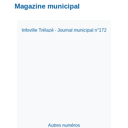
Magazine municipal
Infoville Trélazé - Journal municipal n°172
Autres numéros