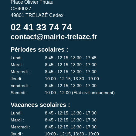
Place Olivier Thuau
CS40027
49801 TRÉLAZÉ Cedex
02 41 33 74 74
contact@mairie-trelaze.fr
Périodes scolaires :
Lundi :
8:45 - 12:15, 13:30 - 17:45
Mardi :
8:45 - 12:15, 13:30 - 17:00
Mercredi :
8:45 - 12:15, 13:30 - 17:00
Jeudi :
10:00 - 12:15, 13:30 - 19:00
Vendredi :
8:45 - 12:15, 13:30 - 17:00
Samedi :
10:00 - 12:00 (État civil uniquement)
Vacances scolaires :
Lundi :
8:45 - 12:15, 13:30 - 17:00
Mardi :
8:45 - 12:15, 13:30 - 17:00
Mercredi :
8:45 - 12:15, 13:30 - 17:00
Jeudi :
10:00 - 12:15, 13:30 - 19:00