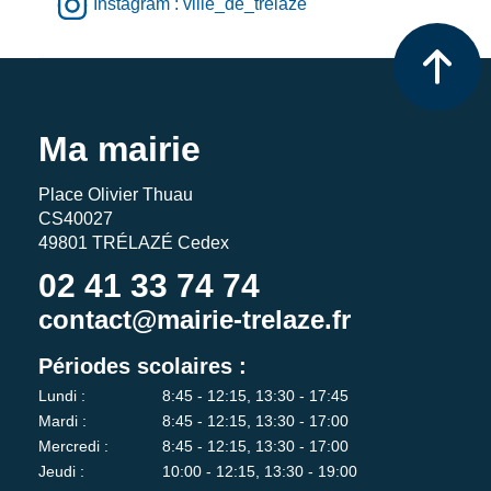
Instagram : ville_de_trelaze
Ma mairie
Place Olivier Thuau
CS40027
49801 TRÉLAZÉ Cedex
02 41 33 74 74
contact@mairie-trelaze.fr
Périodes scolaires :
Lundi :
8:45 - 12:15, 13:30 - 17:45
Mardi :
8:45 - 12:15, 13:30 - 17:00
Mercredi :
8:45 - 12:15, 13:30 - 17:00
Jeudi :
10:00 - 12:15, 13:30 - 19:00