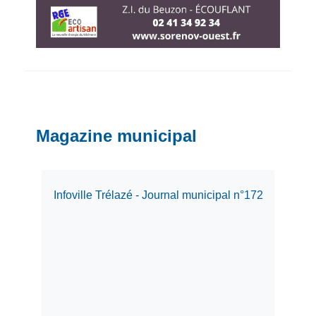
Magazine municipal
Infoville Trélazé - Journal municipal n°172