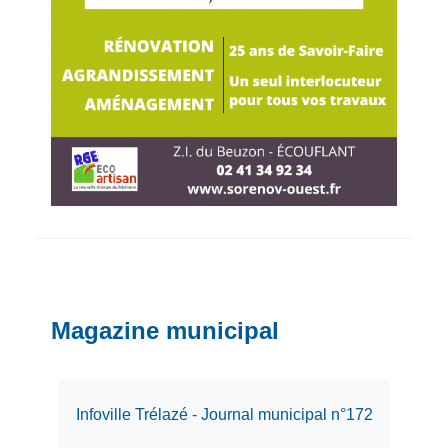
Magazine municipal
Infoville Trélazé - Journal municipal n°172