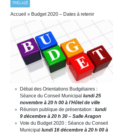
TRÉLAZÉ
Accueil » Budget 2020 – Dates à retenir
Débat des Orientations Budgétaires :
Séance du Conseil Municipal
lundi 25
novembre à 20 h 00 à l’Hôtel de ville
Réunion publique de présentation :
lundi
9
décembre à 20 h 30 – Salle Aragon
Vote du Budget 2020 : Séance du Conseil
Municipal
lundi 16 décembre à 20 h 00 à