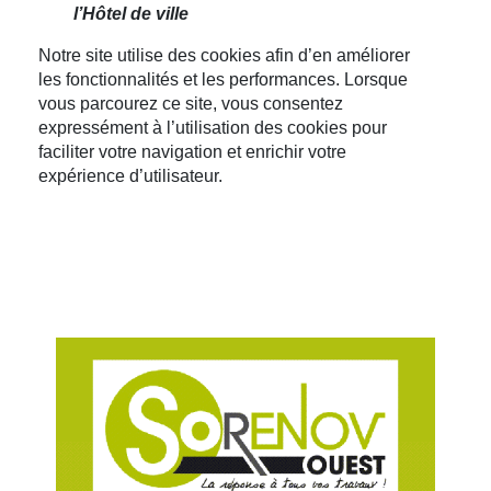
l’Hôtel de ville
Notre site utilise des cookies afin d’en améliorer
les fonctionnalités et les performances. Lorsque
vous parcourez ce site, vous consentez
expressément à l’utilisation des cookies pour
faciliter votre navigation et enrichir votre
expérience d’utilisateur.