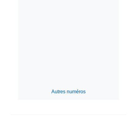
Autres numéros