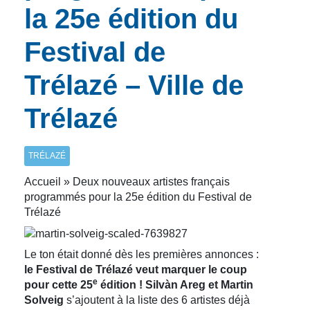
la 25e édition du
Festival de
Trélazé – Ville de
Trélazé
TRÉLAZÉ
Accueil » Deux nouveaux artistes français
programmés pour la 25e édition du Festival de
Trélazé
Le ton était donné dès les premières annonces :
le Festival de Trélazé veut marquer le coup
e
pour cette 25
édition !
Silvàn Areg et Martin
Solveig
s’ajoutent à la liste des 6 artistes déjà