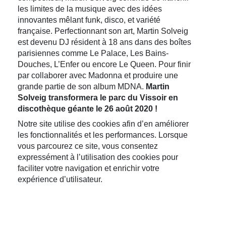
les limites de la musique avec des idées
innovantes mêlant funk, disco, et variété
française. Perfectionnant son art, Martin Solveig
est devenu DJ résident à 18 ans dans des boîtes
parisiennes comme Le Palace, Les Bains-
Douches, L’Enfer ou encore Le Queen. Pour finir
par collaborer avec Madonna et produire une
grande partie de son album MDNA.
Martin
Solveig transformera le parc du Vissoir en
discothèque géante le 26 août 2020 !
Notre site utilise des cookies afin d’en améliorer
les fonctionnalités et les performances. Lorsque
vous parcourez ce site, vous consentez
expressément à l’utilisation des cookies pour
faciliter votre navigation et enrichir votre
expérience d’utilisateur.