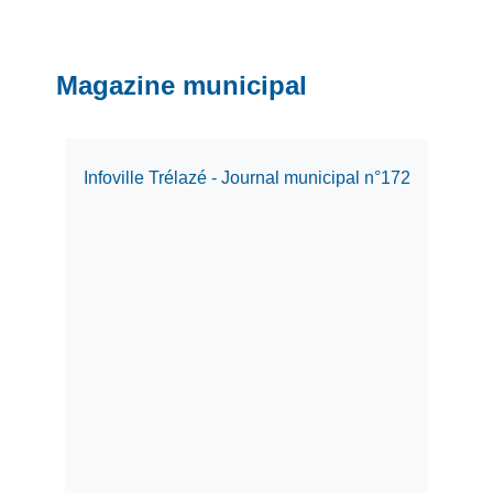
Magazine municipal
Infoville Trélazé - Journal municipal n°172