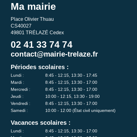
Ma mairie
Place Olivier Thuau
CS40027
49801 TRÉLAZÉ Cedex
02 41 33 74 74
contact@mairie-trelaze.fr
Périodes scolaires :
Lundi :
8:45 - 12:15, 13:30 - 17:45
Mardi :
8:45 - 12:15, 13:30 - 17:00
Mercredi :
8:45 - 12:15, 13:30 - 17:00
Jeudi :
10:00 - 12:15, 13:30 - 19:00
Vendredi :
8:45 - 12:15, 13:30 - 17:00
Samedi :
10:00 - 12:00 (État civil uniquement)
Vacances scolaires :
Lundi :
8:45 - 12:15, 13:30 - 17:00