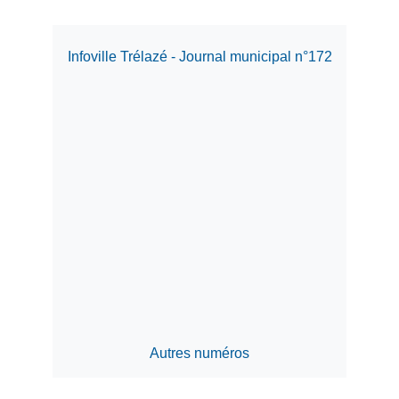
Infoville Trélazé - Journal municipal n°172
Autres numéros