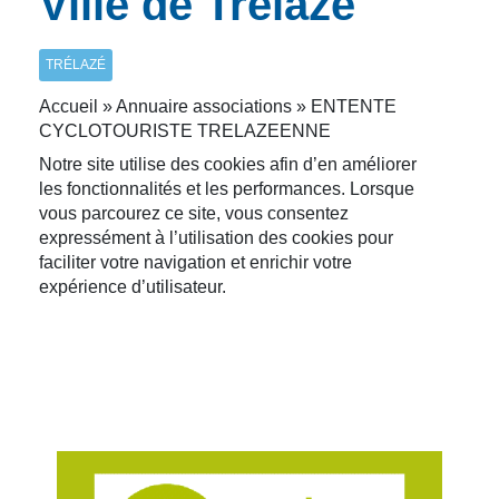
Ville de Trélazé
TRÉLAZÉ
Accueil » Annuaire associations » ENTENTE
CYCLOTOURISTE TRELAZEENNE
Notre site utilise des cookies afin d’en améliorer
les fonctionnalités et les performances. Lorsque
vous parcourez ce site, vous consentez
expressément à l’utilisation des cookies pour
faciliter votre navigation et enrichir votre
expérience d’utilisateur.