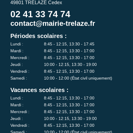
49801 TRÉLAZÉ Cedex
02 41 33 74 74
contact@mairie-trelaze.fr
Périodes scolaires :
Lundi :
8:45 - 12:15, 13:30 - 17:45
Mardi :
8:45 - 12:15, 13:30 - 17:00
Mercredi :
8:45 - 12:15, 13:30 - 17:00
Jeudi :
10:00 - 12:15, 13:30 - 19:00
Vendredi :
8:45 - 12:15, 13:30 - 17:00
Samedi :
10:00 - 12:00 (État civil uniquement)
Vacances scolaires :
Lundi :
8:45 - 12:15, 13:30 - 17:00
Mardi :
8:45 - 12:15, 13:30 - 17:00
Mercredi :
8:45 - 12:15, 13:30 - 17:00
Jeudi :
10:00 - 12:15, 13:30 - 19:00
Vendredi :
8:45 - 12:15, 13:30 - 17:00
Samedi :
10:00 - 12:00 (État civil uniquement)