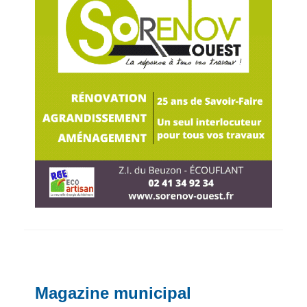
Magazine municipal