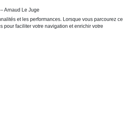
 – Arnaud Le Juge
ionnalités et les performances. Lorsque vous parcourez ce
pour faciliter votre navigation et enrichir votre