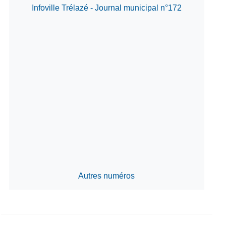
Infoville Trélazé - Journal municipal n°172
Autres numéros