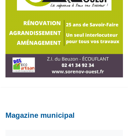
Magazine municipal