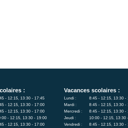
colaires :
Vacances scolaires :
45 - 12:15, 13:30 - 17:45
Lundi :
8:45 - 12:15, 13:30 -
45 - 12:15, 13:30 - 17:00
Mardi :
8:45 - 12:15, 13:30 -
45 - 12:15, 13:30 - 17:00
Mercredi :
8:45 - 12:15, 13:30 -
:00 - 12:15, 13:30 - 19:00
Jeudi :
10:00 - 12:15, 13:30 
45 - 12:15, 13:30 - 17:00
Vendredi :
8:45 - 12:15, 13:30 -