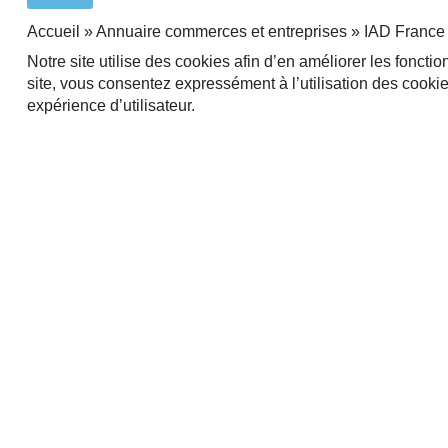
Accueil » Annuaire commerces et entreprises » IAD France
Notre site utilise des cookies afin d’en améliorer les fonct
site, vous consentez expressément à l’utilisation des cookies 
expérience d’utilisateur.