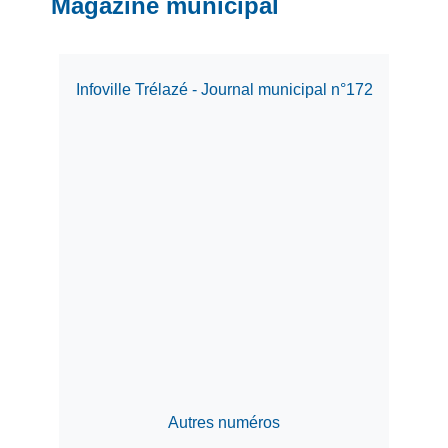
Magazine municipal
Infoville Trélazé - Journal municipal n°172
Autres numéros