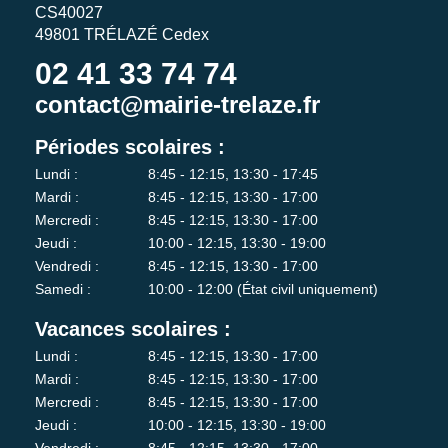
CS40027
49801 TRÉLAZÉ Cedex
02 41 33 74 74
contact@mairie-trelaze.fr
Périodes scolaires :
Lundi :
8:45 - 12:15, 13:30 - 17:45
Mardi :
8:45 - 12:15, 13:30 - 17:00
Mercredi :
8:45 - 12:15, 13:30 - 17:00
Jeudi :
10:00 - 12:15, 13:30 - 19:00
Vendredi :
8:45 - 12:15, 13:30 - 17:00
Samedi :
10:00 - 12:00 (État civil uniquement)
Vacances scolaires :
Lundi :
8:45 - 12:15, 13:30 - 17:00
Mardi :
8:45 - 12:15, 13:30 - 17:00
Mercredi :
8:45 - 12:15, 13:30 - 17:00
Jeudi :
10:00 - 12:15, 13:30 - 19:00