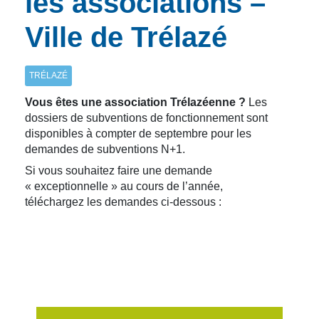
les associations –
Ville de Trélazé
TRÉLAZÉ
Vous êtes une association Trélazéenne ?
Les
dossiers de subventions de fonctionnement sont
disponibles à compter de septembre pour les
demandes de subventions N+1.
Si vous souhaitez faire une demande
« exceptionnelle » au cours de l’année,
téléchargez les demandes ci-dessous :