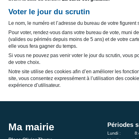
Voter le jour du scrutin
Le nom, le numéro et l’adresse du bureau de votre figurent s
Pour voter, rendez-vous dans votre bureau de vote, muni de 
(valides ou périmés depuis moins de 5 ans) et de votre carte
elle vous fera gagner du temps.
Si vous ne pouvez pas venir voter le jour du scrutin, vous p
de votre choix.
Notre site utilise des cookies afin d’en améliorer les fonct
site, vous consentez expressément à l’utilisation des cookies 
expérience d’utilisateur.
Ma mairie
Périodes s
Lundi :
8: