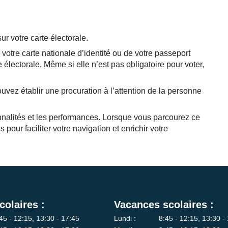
ur votre carte électorale.
votre carte nationale d’identité ou de votre passeport
 électorale. Même si elle n’est pas obligatoire pour voter,
ouvez établir une procuration à l’attention de la personne
ionnalités et les performances. Lorsque vous parcourez ce
pour faciliter votre navigation et enrichir votre
colaires :
Vacances scolaires :
45 - 12:15, 13:30 - 17:45
Lundi :
8:45 - 12:15, 13:30 -