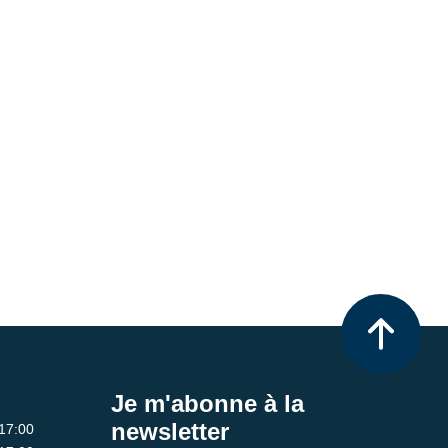
Je m'abonne à la
newsletter
 17:00