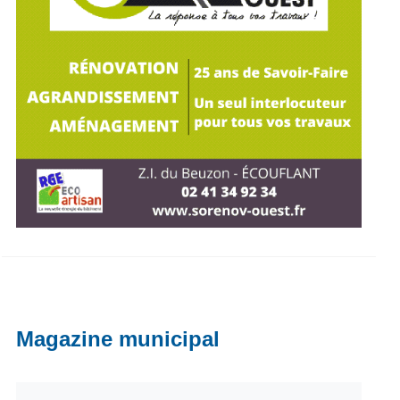
Magazine municipal