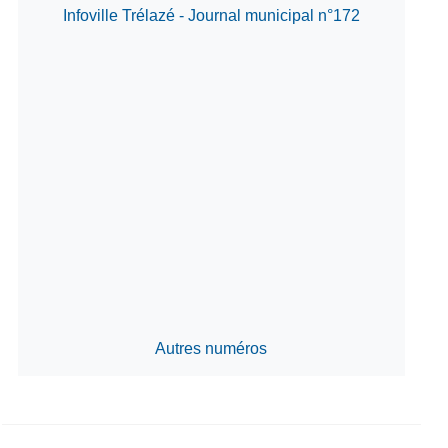
Infoville Trélazé - Journal municipal n°172
Autres numéros