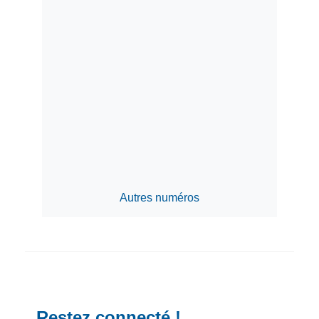
Autres numéros
Restez connecté !