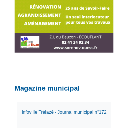
Magazine municipal
Infoville Trélazé - Journal municipal n°172