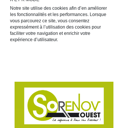
Notre site utilise des cookies afin d’en améliorer
les fonctionnalités et les performances. Lorsque
vous parcourez ce site, vous consentez
expressément à l’utilisation des cookies pour
faciliter votre navigation et enrichir votre
expérience d’utilisateur.