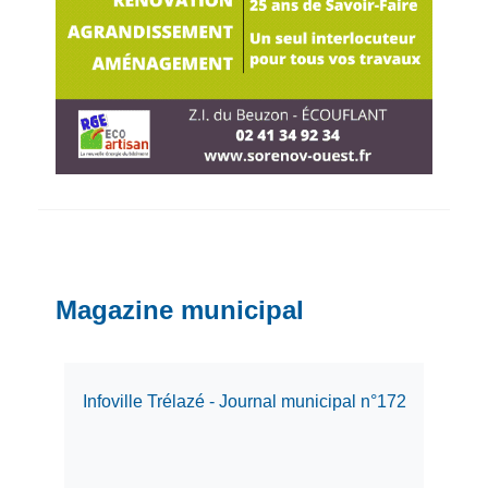
Magazine municipal
Infoville Trélazé - Journal municipal n°172