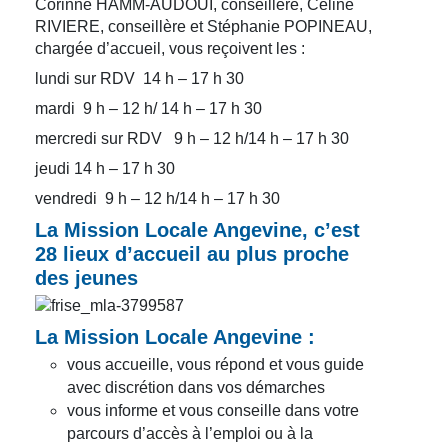
Corinne HAMM-AUDOUI, conseillère, Céline
RIVIERE, conseillère et Stéphanie POPINEAU,
chargée d’accueil, vous reçoivent les :
lundi sur RDV 14 h – 17 h 30
mardi 9 h – 12 h/ 14 h – 17 h 30
mercredi sur RDV 9 h – 12 h/14 h – 17 h 30
jeudi 14 h – 17 h 30
vendredi 9 h – 12 h/14 h – 17 h 30
La Mission Locale Angevine, c’est
28 lieux d’accueil au plus proche
des jeunes
La Mission Locale Angevine :
vous accueille, vous répond et vous guide
avec discrétion dans vos démarches
vous informe et vous conseille dans votre
parcours d’accès à l’emploi ou à la