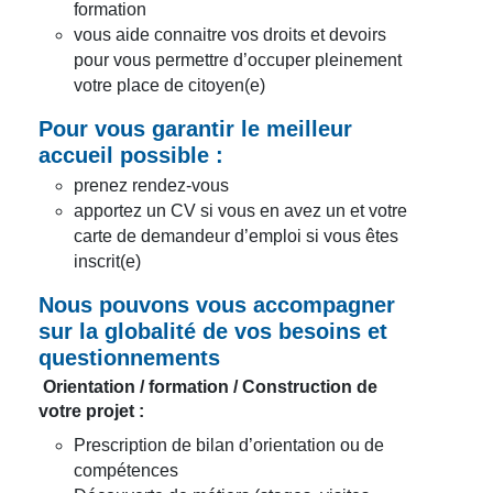
formation
vous aide connaitre vos droits et devoirs
pour vous permettre d’occuper pleinement
votre place de citoyen(e)
Pour vous garantir le meilleur
accueil possible :
prenez rendez-vous
apportez un CV si vous en avez un et votre
carte de demandeur d’emploi si vous êtes
inscrit(e)
Nous pouvons vous accompagner
sur la globalité de vos besoins et
questionnements
Orientation / formation / Construction de
votre projet :
Prescription de bilan d’orientation ou de
compétences