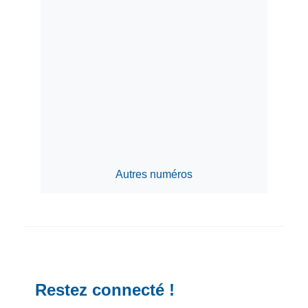
Autres numéros
Restez connecté !