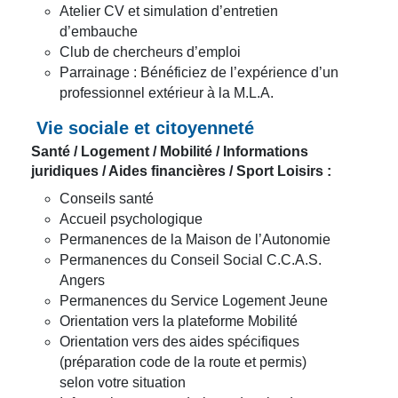
Atelier CV et simulation d’entretien
d’embauche
Club de chercheurs d’emploi
Parrainage : Bénéficiez de l’expérience d’un
professionnel extérieur à la M.L.A.
Vie sociale et citoyenneté
Santé / Logement / Mobilité / Informations
juridiques / Aides financières / Sport Loisirs :
Conseils santé
Accueil psychologique
Permanences de la Maison de l’Autonomie
Permanences du Conseil Social C.C.A.S.
Angers
Permanences du Service Logement Jeune
Orientation vers la plateforme Mobilité
Orientation vers des aides spécifiques
(préparation code de la route et permis)
selon votre situation