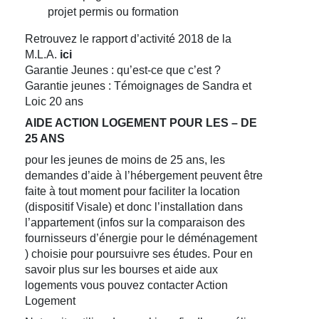
projet permis ou formation
Retrouvez le rapport d’activité 2018 de la
M.L.A.
ici
Garantie Jeunes : qu’est-ce que c’est ?
Garantie jeunes : Témoignages de Sandra et
Loic 20 ans
AIDE ACTION LOGEMENT POUR LES – DE
25 ANS
pour les jeunes de moins de 25 ans, les
demandes d’aide à l’hébergement peuvent être
faite à tout moment pour faciliter la location
(dispositif Visale) et donc l’installation dans
l’appartement (infos sur la comparaison des
fournisseurs d’énergie pour le déménagement
) choisie pour poursuivre ses études. Pour en
savoir plus sur les bourses et aide aux
logements vous pouvez contacter Action
Logement