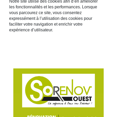
Notre site utilise des cookies afin d’en améliorer
les fonctionnalités et les performances. Lorsque
vous parcourez ce site, vous consentez
expressément à l’utilisation des cookies pour
faciliter votre navigation et enrichir votre
expérience d’utilisateur.