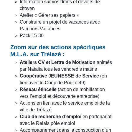
Information sur vos droits et devoirs de
citoyen
Atelier « Gérer ses papiers »
Construire un projet de vacances avec
Parcours Vacances
Pack 15-30
Zoom sur des actions spécifiques
M.L.A. sur Trélazé :
Ateliers CV et Lettre de Motivation
animés
par Natalia tous les vendredis matins
Coopérative JEUNESSE de Service
(en
lien avec le Coup de Pouce 49)
Réseau étincelle
(action de mobilisation
vers l’emploi et découverte entreprise)
Actions en lien avec le service emploi de la
ville de Trélazé
Club de recherche d’emploi
en partenariat
avec le Relais pôle emploi
Accompagnement dans la construction d’un