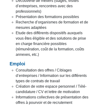
Découverte de métiers (stages, visites
d’entreprises, rencontres avec des
professionnels)
Présentation des formations possibles
Recherche d’organismes de formation et de
mesures adaptées
Etude des différents dispositifs auxquels
vous êtes éligible et des solutions de prise
en charge financière possibles
(rémunération, coût de la formation, coûts
annexes, etc.)
Emploi
Consultation des offres / Ciblages
d’entreprises / Information sur les différents
types de contrats de travail
Création de votre espace personnel / Télé-
candidature / CV et lettre de motivation
Informations collectives de présentation des
offres à pourvoir et de recrutement