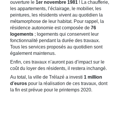
ouverture le
1er novembre 1981
! La chaufferie,
les appartements, l’éclairage, le mobilier, les
peintures, les résidents vivent au quotidien la
métamorphose de leur habitat. Pour rappel, la
résidence autonomie est composée de
76
logements
; logements qui conservent leur
fonctionnalité pendant la durée des travaux.
Tous les services proposés au quotidien sont
également maintenus.
Enfin, ces travaux n’auront pas d’impact sur le
coût du loyer des résidents, il restera inchangé.
Au total, la ville de Trélazé a investi
1 million
d’euros
pour la réalisation de ces travaux, dont
la fin est prévue pour le printemps 2020.