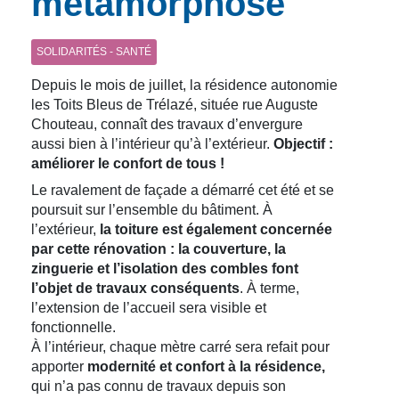
métamorphose
SOLIDARITÉS - SANTÉ
Depuis le mois de juillet, la résidence autonomie
les Toits Bleus de Trélazé, située rue Auguste
Chouteau, connaît des travaux d’envergure
aussi bien à l’intérieur qu’à l’extérieur.
Objectif :
améliorer le confort de tous !
Le ravalement de façade a démarré cet été et se
poursuit sur l’ensemble du bâtiment. À
l’extérieur,
la toiture est également concernée
par cette rénovation : la couverture, la
zinguerie et l’isolation des combles font
l’objet de travaux conséquents
. À terme,
l’extension de l’accueil sera visible et
fonctionnelle.
À l’intérieur, chaque mètre carré sera refait pour
apporter
modernité et confort à la résidence,
qui n’a pas connu de travaux depuis son