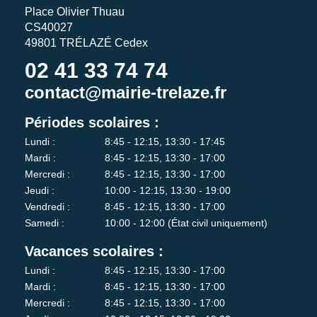
Place Olivier Thuau
CS40027
49801 TRÉLAZÉ Cedex
02 41 33 74 74
contact@mairie-trelaze.fr
Périodes scolaires :
Lundi :
8:45 - 12:15, 13:30 - 17:45
Mardi :
8:45 - 12:15, 13:30 - 17:00
Mercredi :
8:45 - 12:15, 13:30 - 17:00
Jeudi :
10:00 - 12:15, 13:30 - 19:00
Vendredi :
8:45 - 12:15, 13:30 - 17:00
Samedi :
10:00 - 12:00 (État civil uniquement)
Vacances scolaires :
Lundi :
8:45 - 12:15, 13:30 - 17:00
Mardi :
8:45 - 12:15, 13:30 - 17:00
Mercredi :
8:45 - 12:15, 13:30 - 17:00