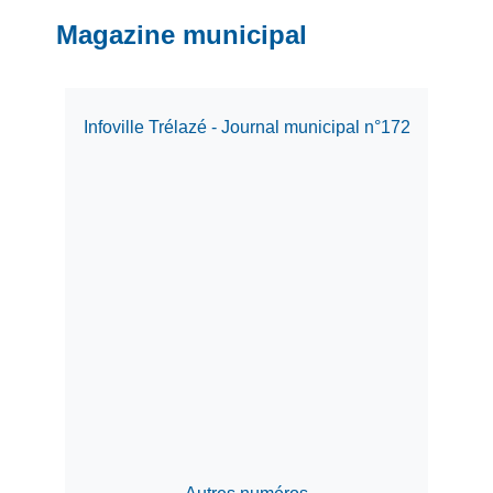
Magazine municipal
Infoville Trélazé - Journal municipal n°172