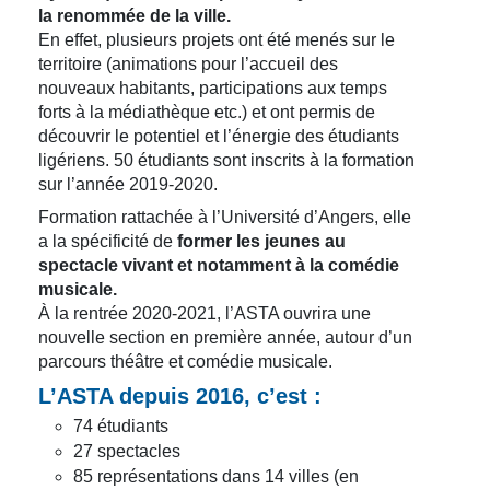
la renommée de la ville.
En effet, plusieurs projets ont été menés sur le
territoire (animations pour l’accueil des
nouveaux habitants, participations aux temps
forts à la médiathèque etc.) et ont permis de
découvrir le potentiel et l’énergie des étudiants
ligériens. 50 étudiants sont inscrits à la formation
sur l’année 2019-2020.
Formation rattachée à l’Université d’Angers, elle
a la spécificité de
former les jeunes au
spectacle vivant et notamment à la comédie
musicale.
À la rentrée 2020-2021, l’ASTA ouvrira une
nouvelle section en première année, autour d’un
parcours théâtre et comédie musicale.
L’ASTA depuis 2016, c’est :
74 étudiants
27 spectacles
85 représentations dans 14 villes (en