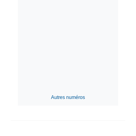
Autres numéros