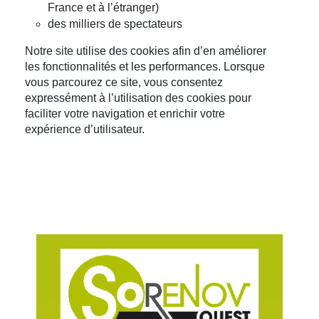
France et à l’étranger)
des milliers de spectateurs
Notre site utilise des cookies afin d’en améliorer
les fonctionnalités et les performances. Lorsque
vous parcourez ce site, vous consentez
expressément à l’utilisation des cookies pour
faciliter votre navigation et enrichir votre
expérience d’utilisateur.