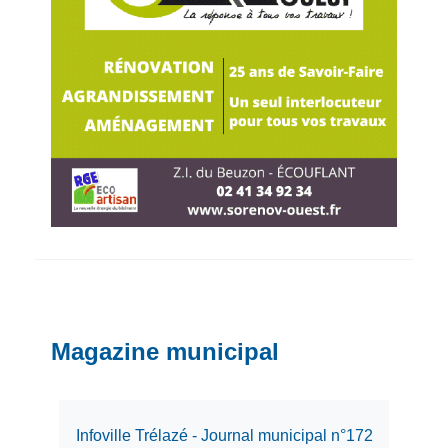
Magazine municipal
Infoville Trélazé - Journal municipal n°172