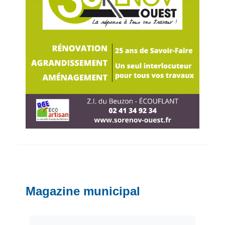
Magazine municipal