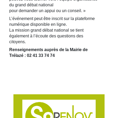
du grand débat national
pour demander un appui ou un conseil. »
L’événement peut être inscrit sur la plateforme
numérique disponible en ligne.
La mission grand débat national se tient
également à l’écoute des questions des
citoyens.
Renseignements auprès de la Mairie de
Trélazé : 02 41 33 74 74