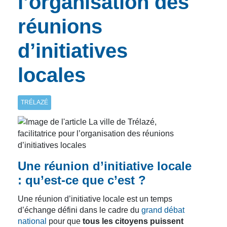
l’organisation des
réunions
d’initiatives
locales
TRÉLAZÉ
Une réunion d’initiative locale
: qu’est-ce que c’est ?
Une réunion d’initiative locale est un temps
d’échange défini dans le cadre du
grand débat
national
pour que
tous les citoyens puissent