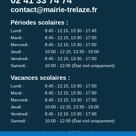
02 41 33 74 74
contact@mairie-trelaze.fr
Périodes scolaires :
Lundi :
8:45 - 12:15, 13:30 - 17:45
Mardi :
8:45 - 12:15, 13:30 - 17:00
Mercredi :
8:45 - 12:15, 13:30 - 17:00
Jeudi :
10:00 - 12:15, 13:30 - 19:00
Vendredi :
8:45 - 12:15, 13:30 - 17:00
Samedi :
10:00 - 12:00 (État civil uniquement)
Vacances scolaires :
Lundi :
8:45 - 12:15, 13:30 - 17:00
Mardi :
8:45 - 12:15, 13:30 - 17:00
Mercredi :
8:45 - 12:15, 13:30 - 17:00
Jeudi :
10:00 - 12:15, 13:30 - 19:00
Vendredi :
8:45 - 12:15, 13:30 - 17:00
Samedi :
10:00 - 12:00 (État civil uniquement)
Les services de l'état-civil, du CCAS et de l'urbanisme sont