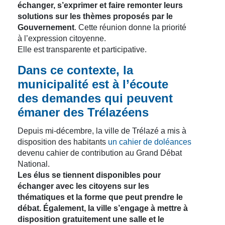
échanger, s’exprimer et faire remonter leurs
solutions sur les thèmes proposés par le
Gouvernement
. Cette réunion donne la priorité
à l’expression citoyenne.
Elle est transparente et participative.
Dans ce contexte, la
municipalité est à l’écoute
des demandes qui peuvent
émaner des Trélazéens
Depuis mi-décembre, la ville de Trélazé a mis à
disposition des habitants
un cahier de doléances
devenu cahier de contribution au Grand Débat
National.
Les élus se tiennent disponibles pour
échanger avec les citoyens sur les
thématiques et la forme que peut prendre le
débat. Également, la ville s’engage à mettre à
disposition gratuitement une salle et le