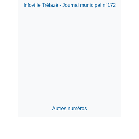
Infoville Trélazé - Journal municipal n°172
Autres numéros