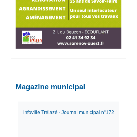
Magazine municipal
Infoville Trélazé - Journal municipal n°172