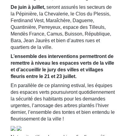
De juin à juillet,
seront assurés les secteurs de
la Pépinière, la Chevalerie, le Clos du Plessis,
Ferdinand Vest, Maraîchère, Daguerre,
Quantinière, Perreyeux, espace des Tilleuls,
Mendès France, Camus, Buisson, République,
Bara, Jean Jaurès et bien d’autres rues et
quartiers de la ville.
L’ensemble des interventions permettront de
remettre à niveau les espaces verts de la ville
et d’accueillir le jury des villes et villages
fleuris entre le 21 et 23 juillet.
En parallèle de ce planning estival, les équipes
des espaces verts poursuivront quotidiennement
la sécurité des habitants pour les demandes
urgentes, l’arrosage des arbres plantés l’hiver
dernier, l’ensemble des tontes et bien entendu le
fleurissement de la ville !