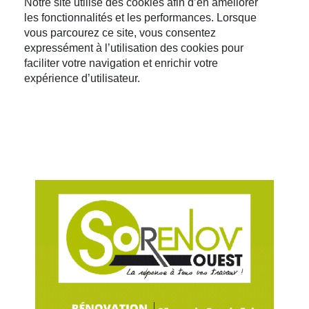
Notre site utilise des cookies afin d’en améliorer
les fonctionnalités et les performances. Lorsque
vous parcourez ce site, vous consentez
expressément à l’utilisation des cookies pour
faciliter votre navigation et enrichir votre
expérience d’utilisateur.