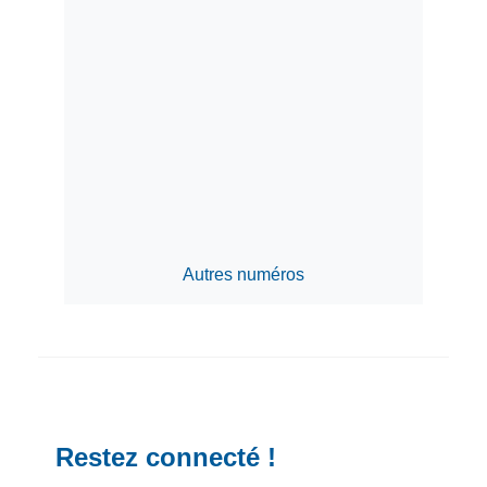
Autres numéros
Restez connecté !