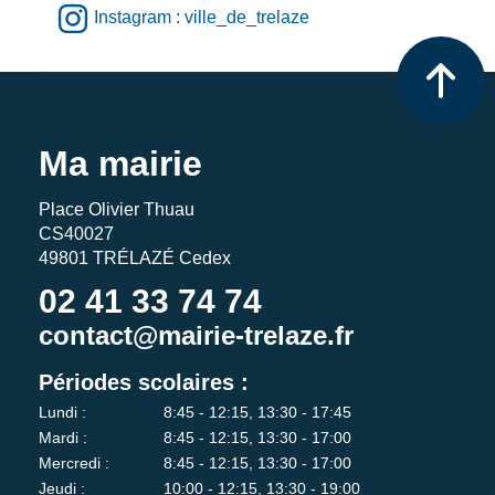
Instagram : ville_de_trelaze
Ma mairie
Place Olivier Thuau
CS40027
49801 TRÉLAZÉ Cedex
02 41 33 74 74
contact@mairie-trelaze.fr
Périodes scolaires :
Lundi :
8:45 - 12:15, 13:30 - 17:45
Mardi :
8:45 - 12:15, 13:30 - 17:00
Mercredi :
8:45 - 12:15, 13:30 - 17:00
Jeudi :
10:00 - 12:15, 13:30 - 19:00