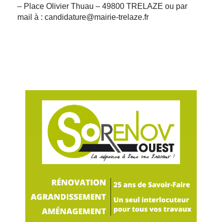
– Place Olivier Thuau – 49800 TRELAZE ou par
mail à : candidature@mairie-trelaze.fr