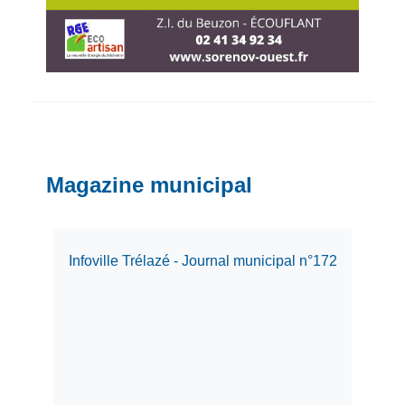
Magazine municipal
Infoville Trélazé - Journal municipal n°172