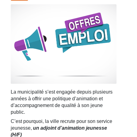
La municipalité s’est engagée depuis plusieurs
années à offrir une politique d’animation et
d’accompagnement de qualité à son jeune
public.
C’est pourquoi, la ville recrute pour son service
jeunesse,
un adjoint d’animation jeunesse
(H/F)