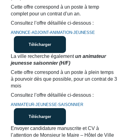
Cette offre correspond à un poste à temp
complet pour un contrat d’un an.
Consultez l’offre détaillée ci-dessous :
ANNONCE-ADJOINT-ANIMATION-JEUNESSE
Télécharger
La ville recherche également
un animateur
jeunesse saisonnier (H/F)
Cette offre correspond à un poste à plein temps
à pourvoir dès que possible, pour un contrat de 3
mois
Consultez l’offre détaillée ci-dessous :
ANIMATEUR-JEUNESSE-SAISONNIER
Télécharger
Envoyer candidature manuscrite et CV à
l’attention de Monsieur le Maire – Hôtel de Ville