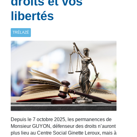
droits et vos
libertés
TRÉLAZÉ
Depuis le 7 octobre 2025, les permanences de
Monsieur GUYON, défenseur des droits n’auront
plus lieu au Centre Social Ginette Leroux, mais à