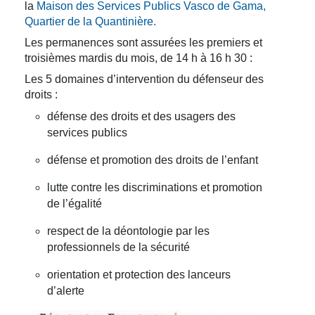
la
Maison des Services Publics Vasco de Gama,
Quartier de la Quantinière.
Les permanences sont assurées les premiers et
troisièmes mardis du mois, de 14 h à 16 h 30 :
Les 5 domaines d’intervention du défenseur des
droits :
défense des droits et des usagers des
services publics
défense et promotion des droits de l’enfant
lutte contre les discriminations et promotion
de l’égalité
respect de la déontologie par les
professionnels de la sécurité
orientation et protection des lanceurs
d’alerte