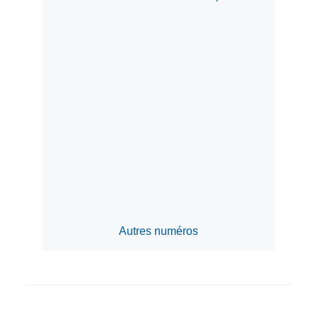
Autres numéros