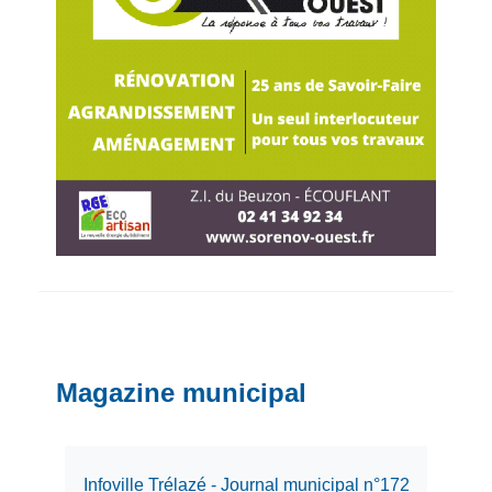
Magazine municipal
Infoville Trélazé - Journal municipal n°172