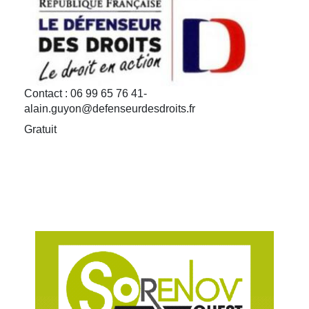
Contact : 06 99 65 76 41-
alain.guyon@defenseurdesdroits.fr
Gratuit