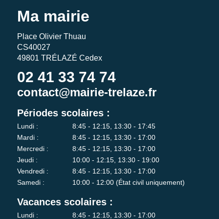
Ma mairie
Place Olivier Thuau
CS40027
49801 TRÉLAZÉ Cedex
02 41 33 74 74
contact@mairie-trelaze.fr
Périodes scolaires :
Lundi :
8:45 - 12:15, 13:30 - 17:45
Mardi :
8:45 - 12:15, 13:30 - 17:00
Mercredi :
8:45 - 12:15, 13:30 - 17:00
Jeudi :
10:00 - 12:15, 13:30 - 19:00
Vendredi :
8:45 - 12:15, 13:30 - 17:00
Samedi :
10:00 - 12:00 (État civil uniquement)
Vacances scolaires :
Lundi :
8:45 - 12:15, 13:30 - 17:00