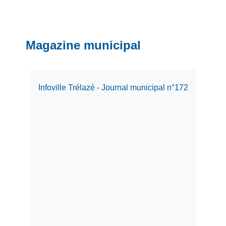
Magazine municipal
Infoville Trélazé - Journal municipal n°172