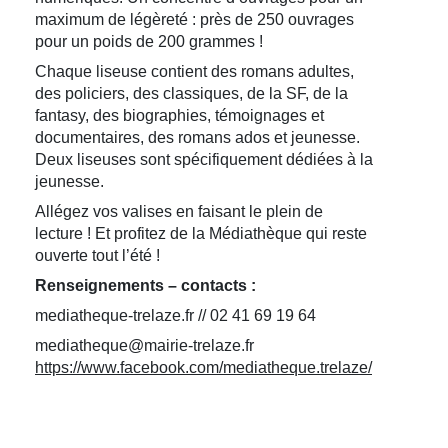
maximum de légèreté : près de 250 ouvrages
pour un poids de 200 grammes !
Chaque liseuse contient des romans adultes,
des policiers, des classiques, de la SF, de la
fantasy, des biographies, témoignages et
documentaires, des romans ados et jeunesse.
Deux liseuses sont spécifiquement dédiées à la
jeunesse.
Allégez vos valises en faisant le plein de
lecture ! Et profitez de la Médiathèque qui reste
ouverte tout l’été !
Renseignements – contacts :
mediatheque-trelaze.fr // 02 41 69 19 64
mediatheque@mairie-trelaze.fr
https://www.facebook.com/mediatheque.trelaze/