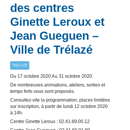
des centres
Ginette Leroux et
Jean Gueguen –
Ville de Trélazé
TRÉLAZÉ
Du 17 octobre 2020 Au 31 octobre 2020
De nombreuses animations, ateliers, sorties et
temps forts vous sont proposés.
Consultez-vite la programmation, places limitées
sur inscription, à partir de lundi 12 octobre 2020
à 14h.
Centre Ginette Leroux : 02.41.69.00.12