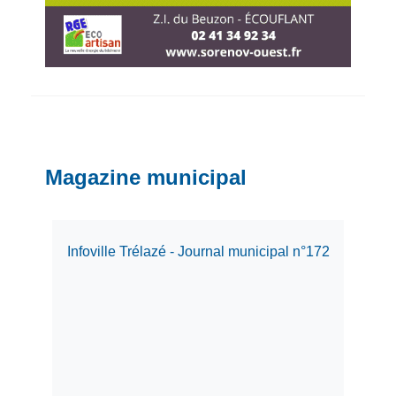
Magazine municipal
Infoville Trélazé - Journal municipal n°172