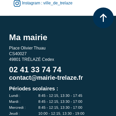
Instagram : ville_de_trelaze
Ma mairie
Place Olivier Thuau
CS40027
49801 TRÉLAZÉ Cedex
02 41 33 74 74
contact@mairie-trelaze.fr
Périodes scolaires :
Lundi :
8:45 - 12:15, 13:30 - 17:45
Mardi :
8:45 - 12:15, 13:30 - 17:00
Mercredi :
8:45 - 12:15, 13:30 - 17:00
Jeudi :
10:00 - 12:15, 13:30 - 19:00