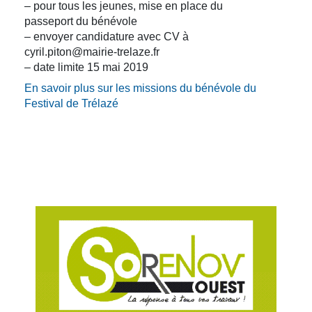
– pour tous les jeunes, mise en place du
passeport du bénévole
– envoyer candidature avec CV à
cyril.piton@mairie-trelaze.fr
– date limite 15 mai 2019
En savoir plus sur les missions du bénévole du
Festival de Trélazé