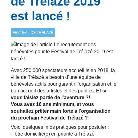
de Trélazé 2019
est lancé !
FESTIVAL DE TRÉLAZÉ
Avec 250 000 spectateurs accueillis en 2018, la
ville de Trélazé a besoin d’une équipe de
bénévoles actifs pour garantir l’organisation et le
bon accueil des artistes et des publics.
Et si
vous faisiez partie de l’aventure ?!
Vous avez 16 ans minimum, et vous
souhaitez prêter main forte à l’organisation
du prochain Festival de Trélazé ?
Voici quelques infos pratiques pour postuler :
– être domicilié(e) en priorité à Trélazé