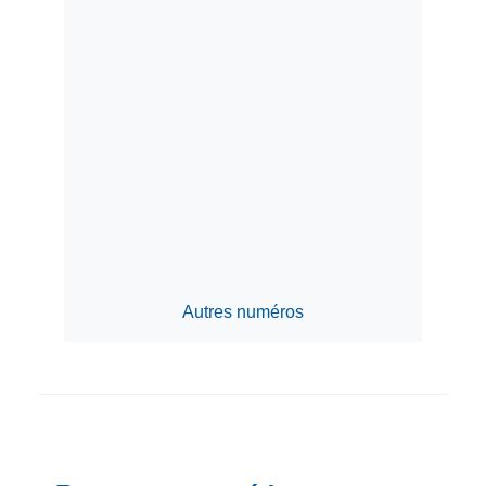
Autres numéros