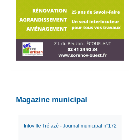
Magazine municipal
Infoville Trélazé - Journal municipal n°172