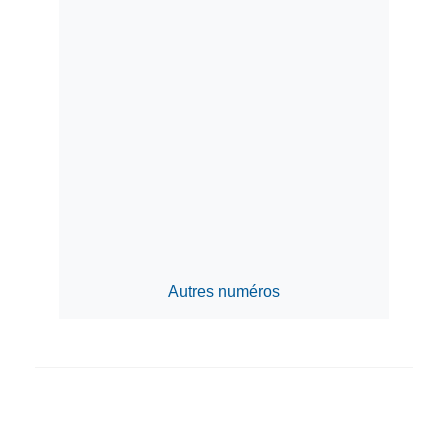
Autres numéros