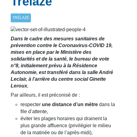
Trélazé
TRÉLAZÉ
Dans le cadre des mesures sanitaires de
prévention contre le Coronavirus-COVID 19,
mises en place par le Ministère des
solidarités et de la santé, le bureau de vote
n°8, initialement prévu à la Résidence
Autonomie, est transféré dans la salle André
Leclair, à l’arrière du centre social Ginette
Leroux.
Par ailleurs, il est préconisé de :
respecter
une distance d’un mètre
dans la
file d’attente,
éviter les plages horaires qui drainent la
plus grande affluence (privilégier le milieu
de la matinée ou de l’après-midi),