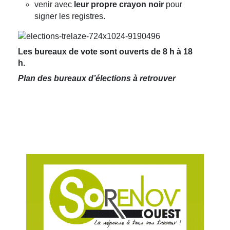
venir avec
leur propre crayon noir
pour
signer les registres.
Les bureaux de vote sont ouverts de 8 h à 18
h.
Plan des bureaux d’élections à retrouver