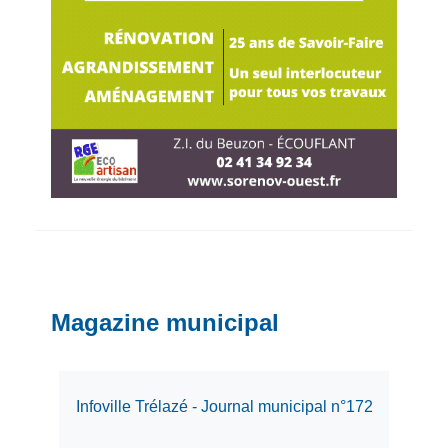
Magazine municipal
Infoville Trélazé - Journal municipal n°172