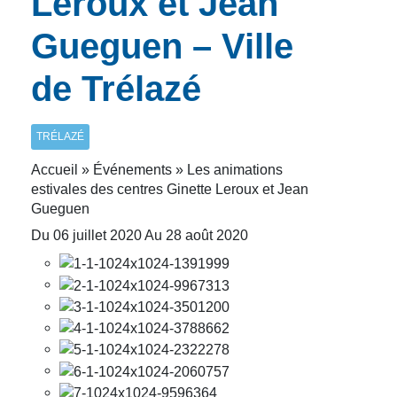
Leroux et Jean
Gueguen – Ville
de Trélazé
TRÉLAZÉ
Accueil » Événements » Les animations
estivales des centres Ginette Leroux et Jean
Gueguen
Du 06 juillet 2020 Au 28 août 2020