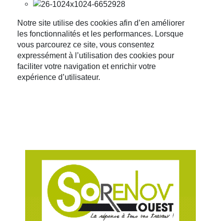
Notre site utilise des cookies afin d’en améliorer
les fonctionnalités et les performances. Lorsque
vous parcourez ce site, vous consentez
expressément à l’utilisation des cookies pour
faciliter votre navigation et enrichir votre
expérience d’utilisateur.