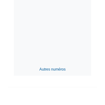
Autres numéros