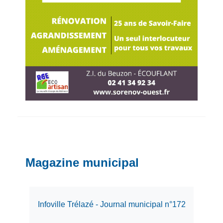
Magazine municipal
Infoville Trélazé - Journal municipal n°172