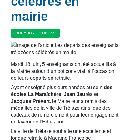
célébrés en
mairie
EDUCATION - JEUNESSE
Mardi 18 juin, 5 enseignants ont été accueillis à
la Mairie autour d’un pot convivial, à l’occasion
de leurs départs en retraite.
Ayant enseigné plusieurs années au sein
des
écoles La Maraîchère, Jean Jaurès et
Jacques Prévert,
le Maire leur a remis des
médailles de la ville de Trélazé ainsi que des
cadeaux de remerciement pour leur engagement
en faveur de l’Education.
La ville de Trélazé souhaite une excellente et
longue retraite à Madame Françoise