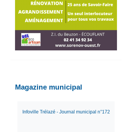
Magazine municipal
Infoville Trélazé - Journal municipal n°172