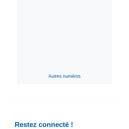
Autres numéros
Restez connecté !