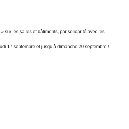
 »
sur les salles et bâtiments, par solidarité avec les
 jeudi 17 septembre et jusqu’à dimanche 20 septembre !