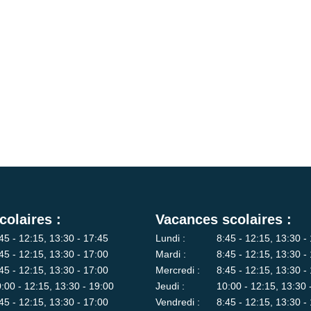
colaires :
Vacances scolaires :
45 - 12:15, 13:30 - 17:45
Lundi :
8:45 - 12:15, 13:30 -
45 - 12:15, 13:30 - 17:00
Mardi :
8:45 - 12:15, 13:30 -
45 - 12:15, 13:30 - 17:00
Mercredi :
8:45 - 12:15, 13:30 -
:00 - 12:15, 13:30 - 19:00
Jeudi :
10:00 - 12:15, 13:30 
45 - 12:15, 13:30 - 17:00
Vendredi :
8:45 - 12:15, 13:30 -