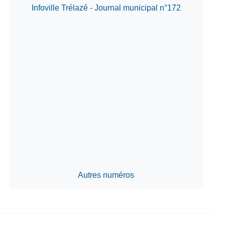
Infoville Trélazé - Journal municipal n°172
Autres numéros