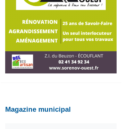
Magazine municipal