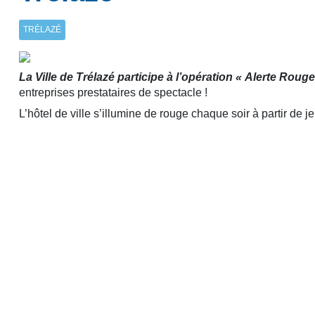
TRÉLAZÉ
La Ville de Trélazé participe à l’opération « Alerte Rouge
entreprises prestataires de spectacle !
L’hôtel de ville s’illumine de rouge chaque soir à partir de