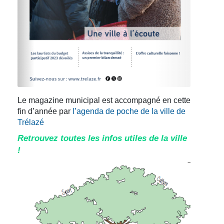
Le magazine municipal est accompagné en cette
fin d’année par
l’agenda de poche de la ville de
Trélazé
Retrouvez toutes les infos utiles de la ville
!