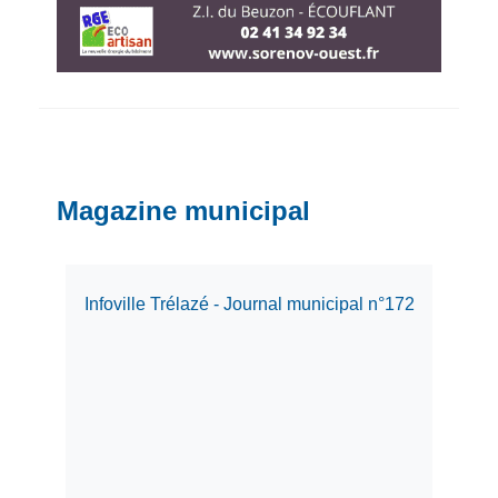
Magazine municipal
Infoville Trélazé - Journal municipal n°172