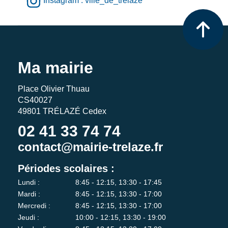
Instagram : ville_de_trelaze
Ma mairie
Place Olivier Thuau
CS40027
49801 TRÉLAZÉ Cedex
02 41 33 74 74
contact@mairie-trelaze.fr
Périodes scolaires :
Lundi :
8:45 - 12:15, 13:30 - 17:45
Mardi :
8:45 - 12:15, 13:30 - 17:00
Mercredi :
8:45 - 12:15, 13:30 - 17:00
Jeudi :
10:00 - 12:15, 13:30 - 19:00