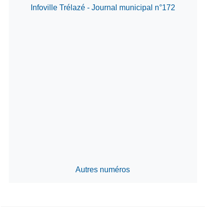
Infoville Trélazé - Journal municipal n°172
Autres numéros