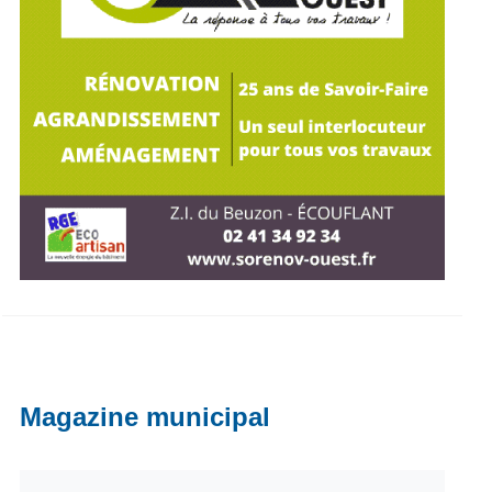
Magazine municipal