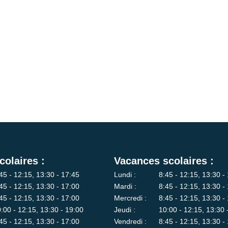
colaires :
Vacances scolaires :
45 - 12:15, 13:30 - 17:45
Lundi :
8:45 - 12:15, 13:30 -
45 - 12:15, 13:30 - 17:00
Mardi :
8:45 - 12:15, 13:30 -
45 - 12:15, 13:30 - 17:00
Mercredi :
8:45 - 12:15, 13:30 -
:00 - 12:15, 13:30 - 19:00
Jeudi :
10:00 - 12:15, 13:30 
45 - 12:15, 13:30 - 17:00
Vendredi :
8:45 - 12:15, 13:30 -