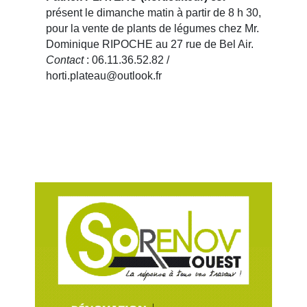
présent le dimanche matin à partir de 8 h 30,
pour la vente de plants de légumes chez Mr.
Dominique RIPOCHE au 27 rue de Bel Air.
Contact
: 06.11.36.52.82 /
horti.plateau@outlook.fr