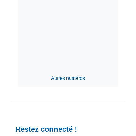
Autres numéros
Restez connecté !