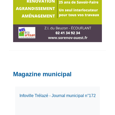
Magazine municipal
Infoville Trélazé - Journal municipal n°172