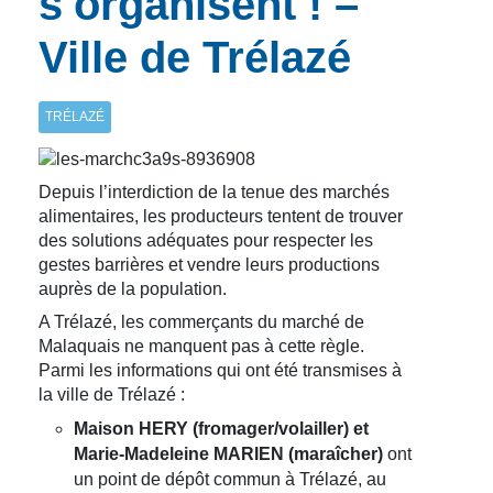
s'organisent ! –
Ville de Trélazé
TRÉLAZÉ
Depuis l’interdiction de la tenue des marchés
alimentaires, les producteurs tentent de trouver
des solutions adéquates pour respecter les
gestes barrières et vendre leurs productions
auprès de la population.
A Trélazé, les commerçants du marché de
Malaquais ne manquent pas à cette règle.
Parmi les informations qui ont été transmises à
la ville de Trélazé :
Maison HERY (fromager/volailler) et
Marie-Madeleine MARIEN (maraîcher)
ont
un point de dépôt commun à Trélazé, au