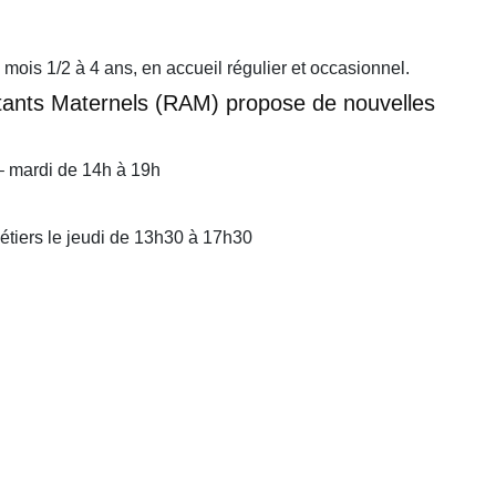
mois 1/2 à 4 ans, en accueil régulier et occasionnel.
istants Maternels (RAM) propose de nouvelles
 – mardi de 14h à 19h
étiers le jeudi de 13h30 à 17h30