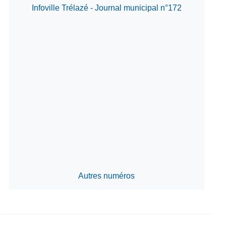
Infoville Trélazé - Journal municipal n°172
Autres numéros