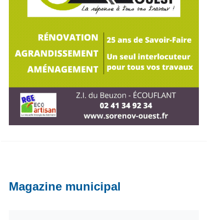
Magazine municipal