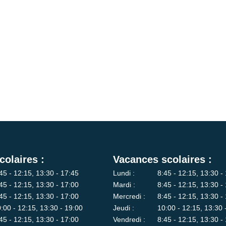
colaires :
Vacances scolaires :
45 - 12:15, 13:30 - 17:45
Lundi :
8:45 - 12:15, 13:30 -
45 - 12:15, 13:30 - 17:00
Mardi :
8:45 - 12:15, 13:30 -
45 - 12:15, 13:30 - 17:00
Mercredi :
8:45 - 12:15, 13:30 -
:00 - 12:15, 13:30 - 19:00
Jeudi :
10:00 - 12:15, 13:30 
45 - 12:15, 13:30 - 17:00
Vendredi :
8:45 - 12:15, 13:30 -