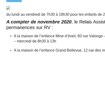
du lundi au vendredi de 7h30 à 18h30 pour les enfants de 2 
A compter de novembre 2020
, le Relais Ass
permanences sur RV :
A la maison de l’enfance Mine d’éveil, 60 rue Valongo
– mercredi de 8h30 à 13h
A la maison de l’enfance Grand Bellevue, 12 rue des m