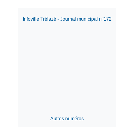
Infoville Trélazé - Journal municipal n°172
Autres numéros