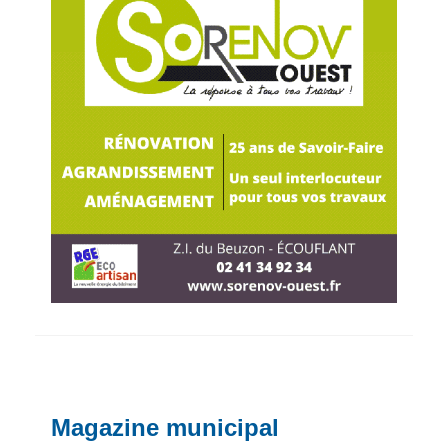
Magazine municipal