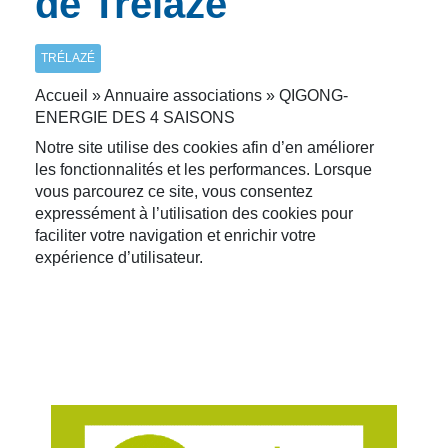
de Trélazé
TRÉLAZÉ
Accueil » Annuaire associations » QIGONG-
ENERGIE DES 4 SAISONS
Notre site utilise des cookies afin d’en améliorer
les fonctionnalités et les performances. Lorsque
vous parcourez ce site, vous consentez
expressément à l’utilisation des cookies pour
faciliter votre navigation et enrichir votre
expérience d’utilisateur.