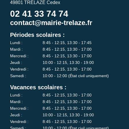
49801 TRÉLAZÉ Cedex
02 41 33 74 74
contact@mairie-trelaze.fr
Périodes scolaires :
Lundi :
8:45 - 12:15, 13:30 - 17:45
Mardi :
8:45 - 12:15, 13:30 - 17:00
Mercredi :
8:45 - 12:15, 13:30 - 17:00
Jeudi :
10:00 - 12:15, 13:30 - 19:00
Vendredi :
8:45 - 12:15, 13:30 - 17:00
Samedi :
10:00 - 12:00 (État civil uniquement)
Vacances scolaires :
Lundi :
8:45 - 12:15, 13:30 - 17:00
Mardi :
8:45 - 12:15, 13:30 - 17:00
Mercredi :
8:45 - 12:15, 13:30 - 17:00
Jeudi :
10:00 - 12:15, 13:30 - 19:00
Vendredi :
8:45 - 12:15, 13:30 - 17:00
Samedi :
10:00 - 12:00 (État civil uniquement)