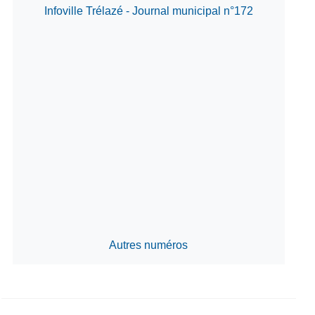
Infoville Trélazé - Journal municipal n°172
Autres numéros