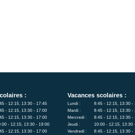
colaires :
Vacances scolaires :
45 - 12:15, 13:30 - 17:45
Lundi :
8:45 - 12:15, 13:30 -
45 - 12:15, 13:30 - 17:00
Mardi :
8:45 - 12:15, 13:30 -
45 - 12:15, 13:30 - 17:00
Mercredi :
8:45 - 12:15, 13:30 -
:00 - 12:15, 13:30 - 19:00
Jeudi :
10:00 - 12:15, 13:30 
45 - 12:15, 13:30 - 17:00
Vendredi :
8:45 - 12:15, 13:30 -