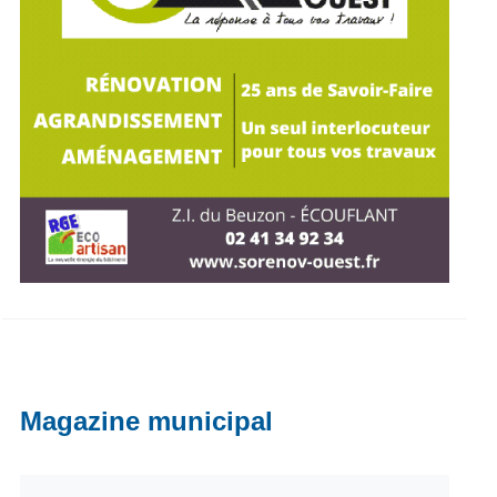
Magazine municipal