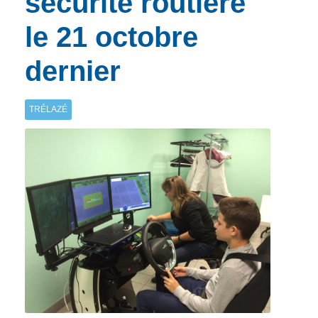
sécurité routière
le 21 octobre
dernier
TRÉLAZÉ