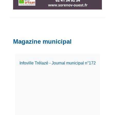
Magazine municipal
Infoville Trélazé - Journal municipal n°172