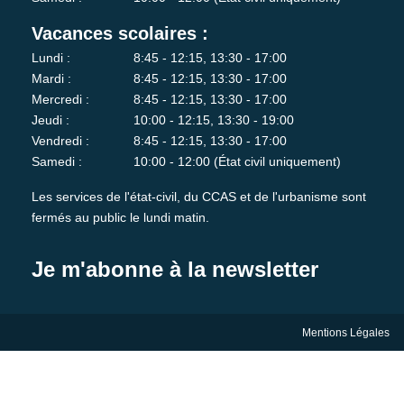
Vacances scolaires :
Lundi :
8:45 - 12:15, 13:30 - 17:00
Mardi :
8:45 - 12:15, 13:30 - 17:00
Mercredi :
8:45 - 12:15, 13:30 - 17:00
Jeudi :
10:00 - 12:15, 13:30 - 19:00
Vendredi :
8:45 - 12:15, 13:30 - 17:00
Samedi :
10:00 - 12:00 (État civil uniquement)
Les services de l'état-civil, du CCAS et de l'urbanisme sont
fermés au public le lundi matin.
Je m'abonne à la newsletter
Mentions Légales