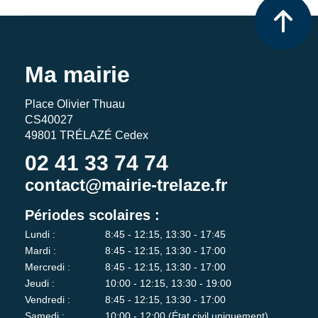
Ma mairie
Place Olivier Thuau
CS40027
49801 TRÉLAZÉ Cedex
02 41 33 74 74
contact@mairie-trelaze.fr
Périodes scolaires :
Lundi :
8:45 - 12:15, 13:30 - 17:45
Mardi :
8:45 - 12:15, 13:30 - 17:00
Mercredi :
8:45 - 12:15, 13:30 - 17:00
Jeudi :
10:00 - 12:15, 13:30 - 19:00
Vendredi :
8:45 - 12:15, 13:30 - 17:00
Samedi :
10:00 - 12:00 (État civil uniquement)