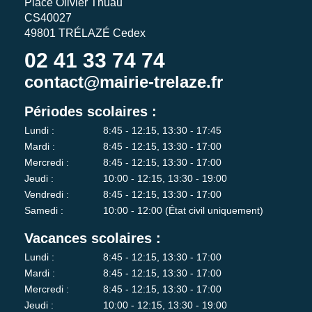
Place Olivier Thuau
CS40027
49801 TRÉLAZÉ Cedex
02 41 33 74 74
contact@mairie-trelaze.fr
Périodes scolaires :
Lundi :
8:45 - 12:15, 13:30 - 17:45
Mardi :
8:45 - 12:15, 13:30 - 17:00
Mercredi :
8:45 - 12:15, 13:30 - 17:00
Jeudi :
10:00 - 12:15, 13:30 - 19:00
Vendredi :
8:45 - 12:15, 13:30 - 17:00
Samedi :
10:00 - 12:00 (État civil uniquement)
Vacances scolaires :
Lundi :
8:45 - 12:15, 13:30 - 17:00
Mardi :
8:45 - 12:15, 13:30 - 17:00
Mercredi :
8:45 - 12:15, 13:30 - 17:00
Jeudi :
10:00 - 12:15, 13:30 - 19:00