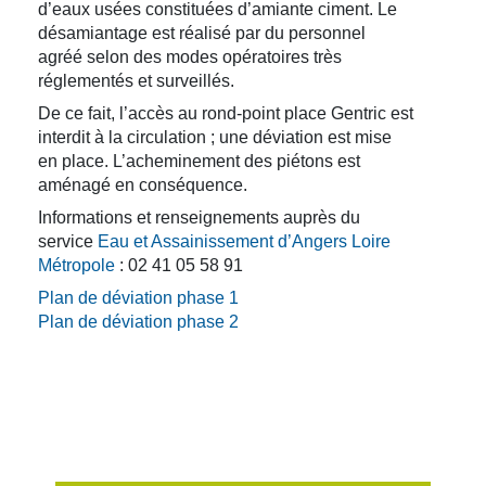
d’eaux usées constituées d’amiante ciment. Le
désamiantage est réalisé par du personnel
agréé selon des modes opératoires très
réglementés et surveillés.
De ce fait, l’accès au rond-point place Gentric est
interdit à la circulation ; une déviation est mise
en place. L’acheminement des piétons est
aménagé en conséquence.
Informations et renseignements auprès du
service
Eau et Assainissement d’Angers Loire
Métropole
: 02 41 05 58 91
Plan de déviation phase 1
Plan de déviation phase 2