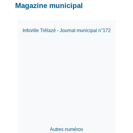
Magazine municipal
Infoville Trélazé - Journal municipal n°172
Autres numéros