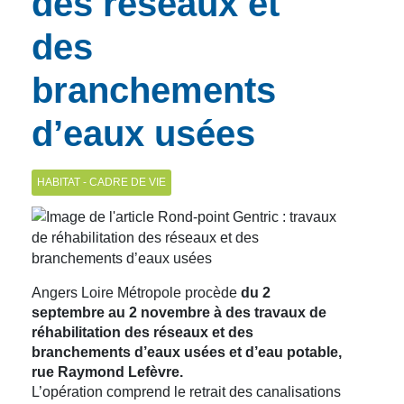
des réseaux et
des
branchements
d’eaux usées
HABITAT - CADRE DE VIE
Angers Loire Métropole procède
du 2
septembre au 2 novembre à des travaux de
réhabilitation des réseaux et des
branchements d’eaux usées et d’eau potable,
rue Raymond Lefèvre.
L’opération comprend le retrait des canalisations