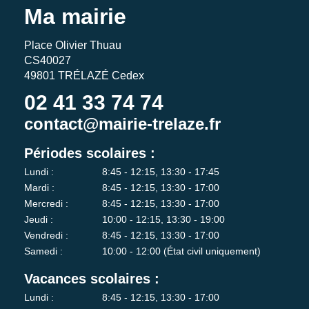
Ma mairie
Place Olivier Thuau
CS40027
49801 TRÉLAZÉ Cedex
02 41 33 74 74
contact@mairie-trelaze.fr
Périodes scolaires :
Lundi :
8:45 - 12:15, 13:30 - 17:45
Mardi :
8:45 - 12:15, 13:30 - 17:00
Mercredi :
8:45 - 12:15, 13:30 - 17:00
Jeudi :
10:00 - 12:15, 13:30 - 19:00
Vendredi :
8:45 - 12:15, 13:30 - 17:00
Samedi :
10:00 - 12:00 (État civil uniquement)
Vacances scolaires :
Lundi :
8:45 - 12:15, 13:30 - 17:00