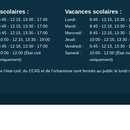
scolaires :
Vacances scolaires :
8:45 - 12:15, 13:30 - 17:45
Lundi :
8:45 - 12:15, 13:30 - 
8:45 - 12:15, 13:30 - 17:00
Mardi :
8:45 - 12:15, 13:30 - 
8:45 - 12:15, 13:30 - 17:00
Mercredi :
8:45 - 12:15, 13:30 - 
10:00 - 12:15, 13:30 - 19:00
Jeudi :
10:00 - 12:15, 13:30 
8:45 - 12:15, 13:30 - 17:00
Vendredi :
8:45 - 12:15, 13:30 - 
10:00 - 12:00 (État civil
Samedi :
10:00 - 12:00 (État civ
uniquement)
uniquement)
e l'état-civil, du CCAS et de l'urbanisme sont fermés au public le lundi 