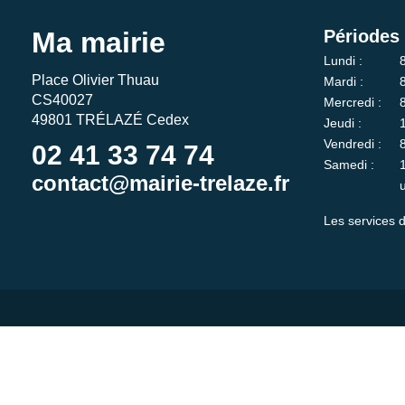
Ma mairie
Périodes 
Lundi :
Place Olivier Thuau
Mardi :
CS40027
Mercredi :
49801 TRÉLAZÉ Cedex
Jeudi :
Vendredi :
02 41 33 74 74
Samedi :
contact@mairie-trelaze.fr
Les services d