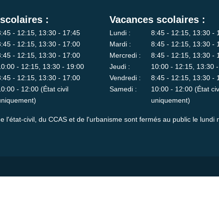
scolaires :
Vacances scolaires :
8:45 - 12:15, 13:30 - 17:45
Lundi :
8:45 - 12:15, 13:30 - 
8:45 - 12:15, 13:30 - 17:00
Mardi :
8:45 - 12:15, 13:30 - 
8:45 - 12:15, 13:30 - 17:00
Mercredi :
8:45 - 12:15, 13:30 - 
10:00 - 12:15, 13:30 - 19:00
Jeudi :
10:00 - 12:15, 13:30 
8:45 - 12:15, 13:30 - 17:00
Vendredi :
8:45 - 12:15, 13:30 - 
10:00 - 12:00 (État civil
Samedi :
10:00 - 12:00 (État civ
uniquement)
uniquement)
e l'état-civil, du CCAS et de l'urbanisme sont fermés au public le lundi 