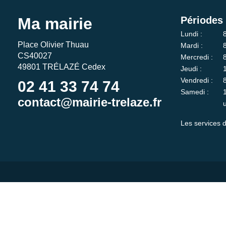
Ma mairie
Périodes 
Lundi :
Place Olivier Thuau
Mardi :
CS40027
Mercredi :
49801 TRÉLAZÉ Cedex
Jeudi :
Vendredi :
02 41 33 74 74
Samedi :
contact@mairie-trelaze.fr
Les services d