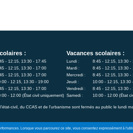
colaires :
Vacances scolaires :
45 - 12:15, 13:30 - 17:45
Lundi :
8:45 - 12:15, 13:30 -
45 - 12:15, 13:30 - 17:00
Mardi :
8:45 - 12:15, 13:30 -
45 - 12:15, 13:30 - 17:00
Mercredi :
8:45 - 12:15, 13:30 -
:00 - 12:15, 13:30 - 19:00
Jeudi :
10:00 - 12:15, 13:30 
45 - 12:15, 13:30 - 17:00
Vendredi :
8:45 - 12:15, 13:30 -
:00 - 12:00 (État civil uniquement)
Samedi :
10:00 - 12:00 (État c
l'état-civil, du CCAS et de l'urbanisme sont fermés au public le lundi ma
 performances. Lorsque vous parcourez ce site, vous consentez expressément à l'utili